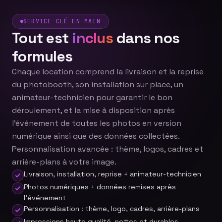
SERVICE CLÉ EN MAIN
Tout est
inclus
dans nos
formules
Chaque location comprend la livraison et la reprise
du photobooth, son installation sur place, un
animateur-technicien pour garantir le bon
déroulement, et la mise à disposition après
l'événement de toutes les photos en version
numérique ainsi que des données collectées.
Personnalisation avancée : thème, logos, cadres et
arrière-plans à votre image.
Livraison, installation, reprise + animateur-technicien
Photos numériques + données remises après
l'événement
Personnalisation : thème, logo, cadres, arrière-plans
Impressions haute qualité, nettes et durables