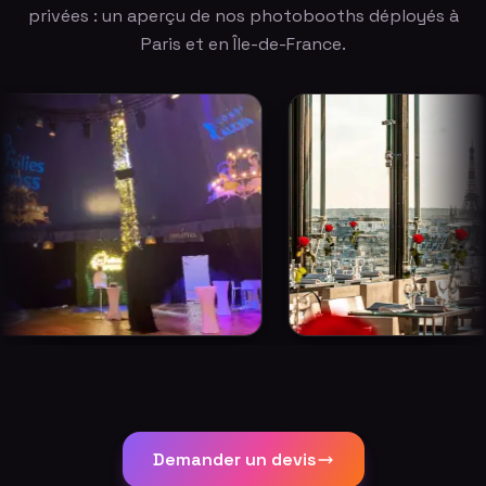
privées : un aperçu de nos photobooths déployés à
Paris et en Île-de-France.
Demander un devis