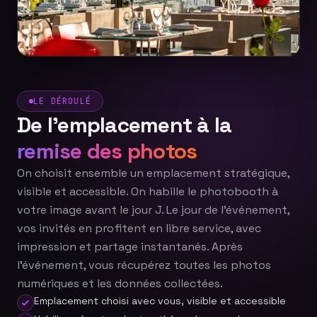
LE DÉROULÉ
De l'emplacement à la
remise des photos
On choisit ensemble un emplacement stratégique,
visible et accessible. On habille le photobooth à
votre image avant le jour J. Le jour de l'événement,
vos invités en profitent en libre service, avec
impression et partage instantanés. Après
l'événement, vous récupérez toutes les photos
numériques et les données collectées.
Emplacement choisi avec vous, visible et accessible