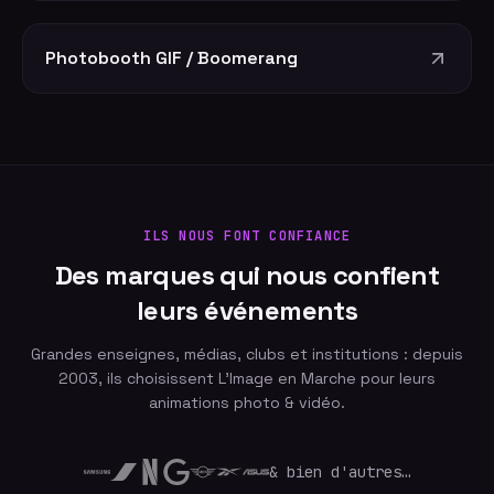
Photobooth GIF / Boomerang
ILS NOUS FONT CONFIANCE
Des marques qui nous confient
leurs événements
Grandes enseignes, médias, clubs et institutions : depuis
2003, ils choisissent L'Image en Marche pour leurs
animations photo & vidéo.
& bien d'autres…