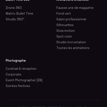
Drone 360
Fausse une de magazine
Matrix Bullet Time
Fond vert
Studio 360°
Salon professionnel
Silhouettes
Slow motion
Spot color
Studio incrustation
Toutes les animations
Photographe
Cocktail & réception
Corporate
Event Photographer (EN)
Soirées festives