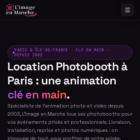
PARIS & ÎLE-DE-FRANCE · CLÉ EN MAIN ·
DEPUIS 2003
Location Photobooth à
Paris : une animation
clé en main
.
Spécialiste de l'animation photo et vidéo depuis
2003, L'Image en Marche loue ses photobooths pour
vos événements privés et professionnels. Livraison,
installation, reprise et photos numériques : on
s'occupe de tout, vous profitez de votre soirée.