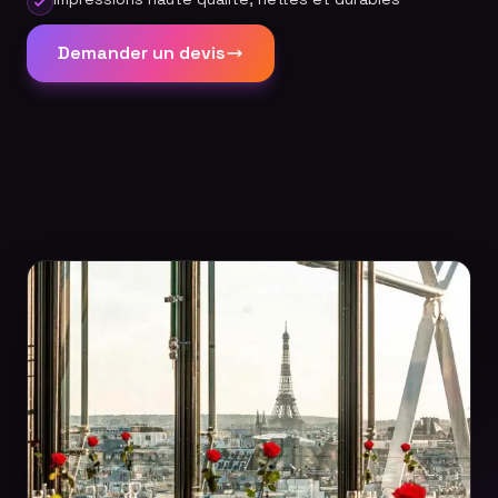
Demander un devis