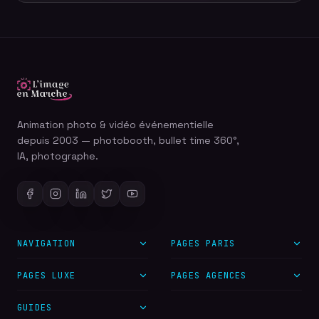
Animation photo & vidéo événementielle
depuis 2003 — photobooth, bullet time 360°,
IA, photographe.
NAVIGATION
PAGES PARIS
PAGES LUXE
PAGES AGENCES
GUIDES