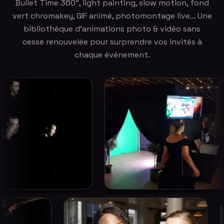
Bullet Time 360°, light painting, slow motion, fond
vert chromakey, GIF animé, photomontage live… Une
bibliothèque d'animations photo & vidéo sans
cesse renouvelée pour surprendre vos invités à
chaque événement.