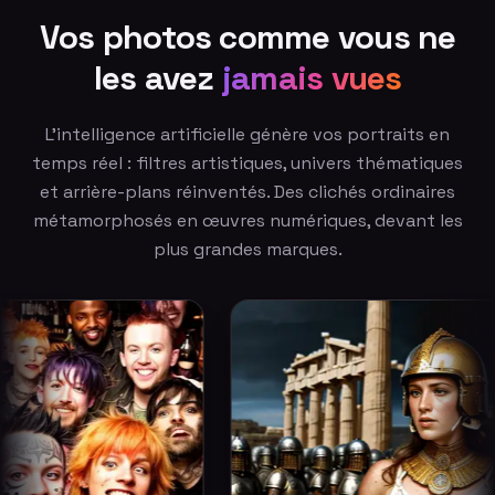
Vos photos comme vous ne
les avez
jamais vues
L'intelligence artificielle génère vos portraits en
temps réel : filtres artistiques, univers thématiques
et arrière-plans réinventés. Des clichés ordinaires
métamorphosés en œuvres numériques, devant les
plus grandes marques.