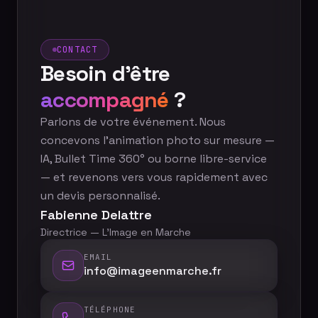
CONTACT
Besoin d'être
accompagné
?
Parlons de votre événement. Nous
concevons l'animation photo sur mesure —
IA, Bullet Time 360° ou borne libre-service
— et revenons vers vous rapidement avec
un devis personnalisé.
Fabienne Delattre
Directrice — L'Image en Marche
EMAIL
info@imageenmarche.fr
TÉLÉPHONE