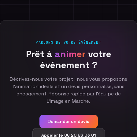
PARLONS DE VOTRE ÉVÉNEMENT
Prêt
à
animer
votre
événement
?
Décrivez-nous votre projet : nous vous proposons
l'animation idéale et un devis personnalisé, sans
engagement. Réponse rapide par l'équipe de
L'Image en Marche.
Demander un devis
Appeler le 06 20 83 03 01