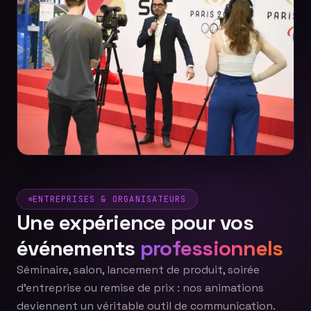
ENTREPRISES & ORGANISATEURS
Une expérience pour vos
événements
professionnels
Séminaire, salon, lancement de produit, soirée
d'entreprise ou remise de prix : nos animations
deviennent un véritable outil de communication.