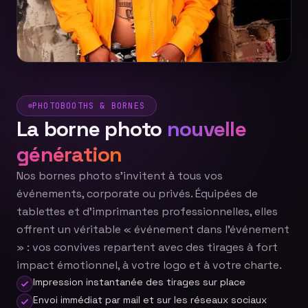
PHOTOBOOTHS & BORNES
La borne photo
nouvelle
génération
Nos bornes photo s'invitent à tous vos
événements, corporate ou privés. Équipées de
tablettes et d'imprimantes professionnelles, elles
offrent un véritable « événement dans l'événement
» : vos convives repartent avec des tirages à fort
impact émotionnel, à votre logo et à votre charte.
Impression instantanée des tirages sur place
Envoi immédiat par mail et sur les réseaux sociaux