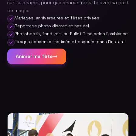
sur-le-champ, pour que chacun reparte avec sa part
de magie.
Mariages, anniversaires et fêtes privées
Reportage photo discret et naturel
Photobooth, fond vert ou Bullet Time selon l'ambiance
Tirages souvenirs imprimés et envoyés dans l'instant
Animer ma fête