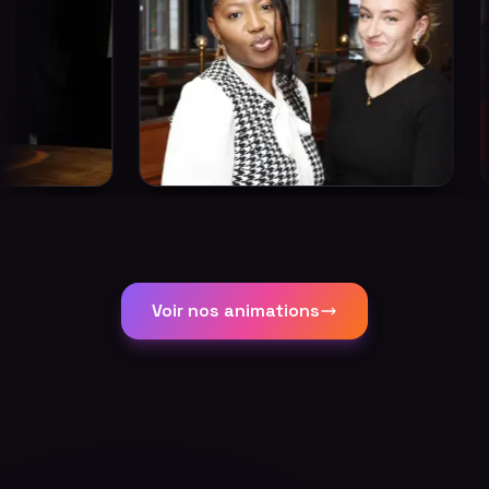
Voir nos animations