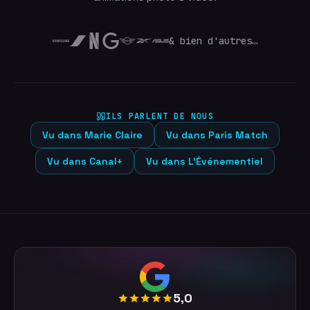
& bien d'autres…
ILS PARLENT DE NOUS
Vu dans
Marie Claire
Vu dans
Paris Match
Vu dans
Canal+
Vu dans
L'Événementiel
5,0