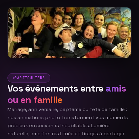
PARTICULIERS
Vos événements entre
amis
ou en famille
Mariage, anniversaire, baptême ou fête de famille :
nos animations photo transforment vos moments
précieux en souvenirs inoubliables. Lumière
naturelle, émotion restituée et tirages à partager