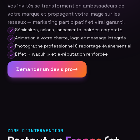
Vos invités se transforment en ambassadeurs de
votre marque et propagent votre image sur les
réseaux — marketing participatif et viral garanti.
Séminaires, salons, lancements, soirées corporate
Animation à votre charte, logo et message intégrés
Photographe professionnel & reportage événementiel
Effet « waouh » et e-réputation renforcée
Demander un devis pro
ZONE D'INTERVENTION