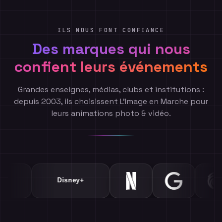
ILS NOUS FONT CONFIANCE
Des marques qui nous
confient leurs événements
Grandes enseignes, médias, clubs et institutions :
depuis 2003, ils choisissent L'Image en Marche pour
leurs animations photo & vidéo.
Air France
PSG