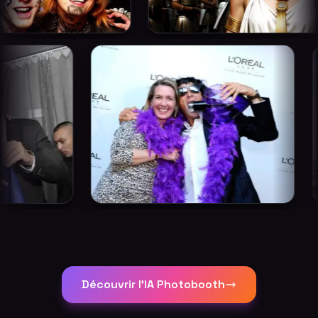
Découvrir l'IA Photobooth