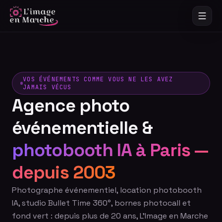
VOS ÉVÉNEMENTS COMME VOUS NE LES AVEZ
JAMAIS VÉCUS
Agence photo
événementielle &
photobooth IA à Paris —
depuis 2003
Photographe événementiel, location photobooth
IA, studio Bullet Time 360°, bornes photocall et
fond vert : depuis plus de 20 ans, L'Image en Marche