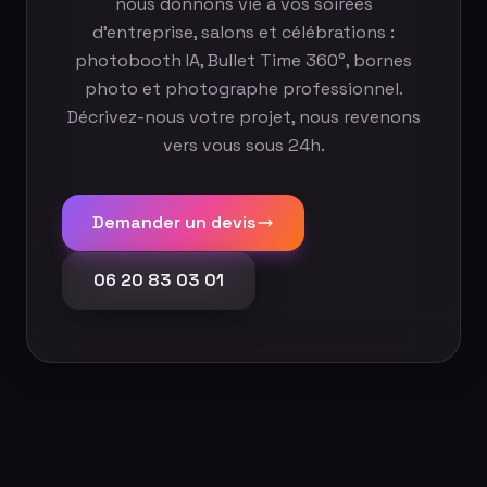
nous donnons vie à vos soirées
d'entreprise, salons et célébrations :
photobooth IA, Bullet Time 360°, bornes
photo et photographe professionnel.
Décrivez-nous votre projet, nous revenons
vers vous sous 24h.
Demander un devis
06 20 83 03 01