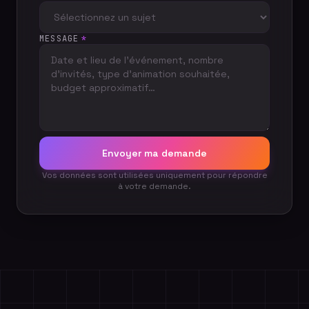
MESSAGE
*
Envoyer ma demande
Vos données sont utilisées uniquement pour répondre
à votre demande.