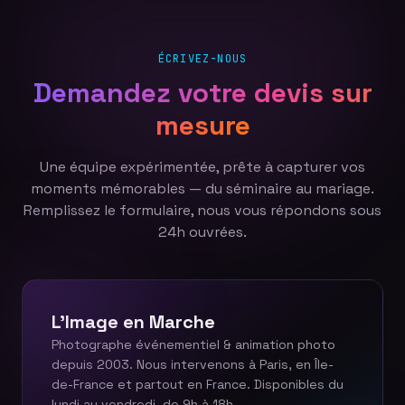
ÉCRIVEZ-NOUS
Demandez votre devis sur
mesure
Une équipe expérimentée, prête à capturer vos
moments mémorables — du séminaire au mariage.
Remplissez le formulaire, nous vous répondons sous
24h ouvrées.
L'Image en Marche
Photographe événementiel & animation photo
depuis 2003. Nous intervenons à Paris, en Île-
de-France et partout en France. Disponibles du
lundi au vendredi, de 9h à 18h.