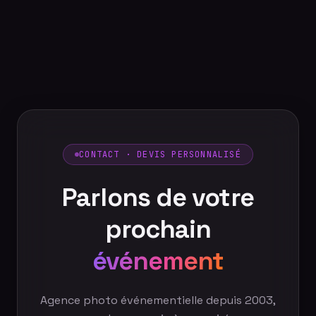
CONTACT · DEVIS PERSONNALISÉ
Parlons de votre
prochain
événement
Agence photo événementielle depuis 2003,