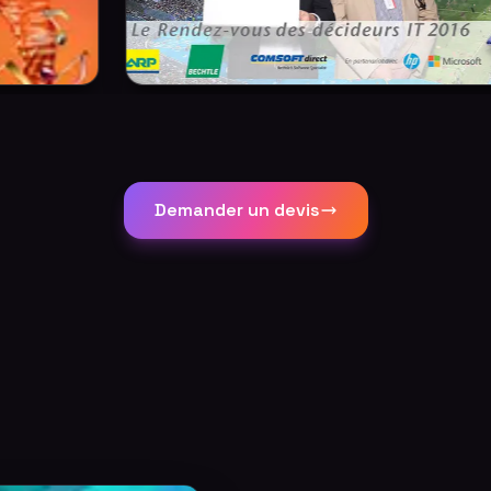
Demander un devis