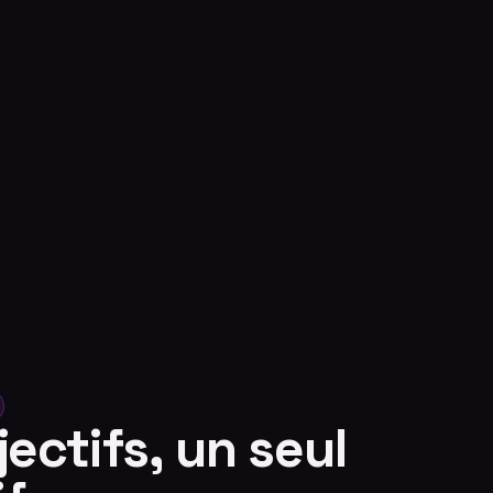
ectifs, un seul