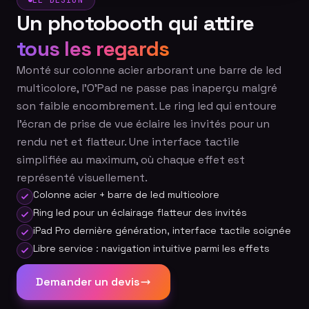
LE DESIGN
Un photobooth qui attire
tous les regards
Monté sur colonne acier arborant une barre de led
multicolore, l'O'Pad ne passe pas inaperçu malgré
son faible encombrement. Le ring led qui entoure
l'écran de prise de vue éclaire les invités pour un
rendu net et flatteur. Une interface tactile
simplifiée au maximum, où chaque effet est
représenté visuellement.
Colonne acier + barre de led multicolore
Ring led pour un éclairage flatteur des invités
iPad Pro dernière génération, interface tactile soignée
Libre service : navigation intuitive parmi les effets
Demander un devis