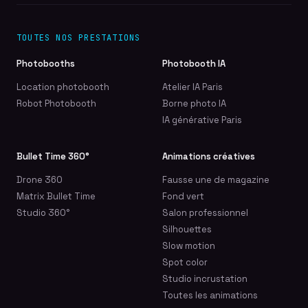
TOUTES NOS PRESTATIONS
Photobooths
Photobooth IA
Location photobooth
Atelier IA Paris
Robot Photobooth
Borne photo IA
IA générative Paris
Bullet Time 360°
Animations créatives
Drone 360
Fausse une de magazine
Matrix Bullet Time
Fond vert
Studio 360°
Salon professionnel
Silhouettes
Slow motion
Spot color
Studio incrustation
Toutes les animations