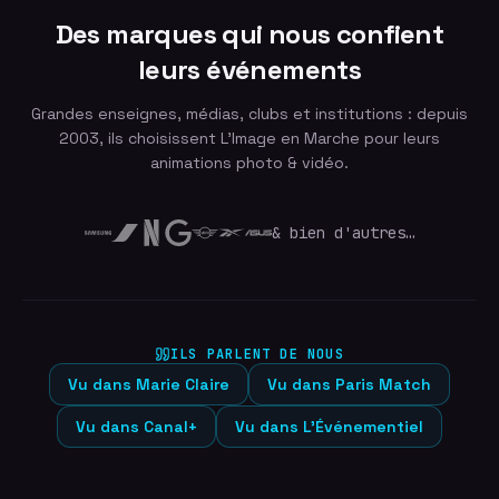
Des marques qui nous confient
leurs événements
Grandes enseignes, médias, clubs et institutions : depuis
2003, ils choisissent L'Image en Marche pour leurs
animations photo & vidéo.
& bien d'autres…
ILS PARLENT DE NOUS
Vu dans
Marie Claire
Vu dans
Paris Match
Vu dans
Canal+
Vu dans
L'Événementiel