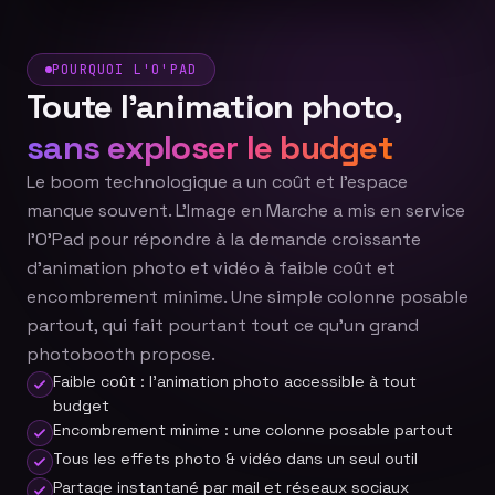
POURQUOI L'O'PAD
Toute l'animation photo,
sans exploser le budget
Le boom technologique a un coût et l'espace
manque souvent. L'Image en Marche a mis en service
l'O'Pad pour répondre à la demande croissante
d'animation photo et vidéo à faible coût et
encombrement minime. Une simple colonne posable
partout, qui fait pourtant tout ce qu'un grand
photobooth propose.
Faible coût : l'animation photo accessible à tout
budget
Encombrement minime : une colonne posable partout
Tous les effets photo & vidéo dans un seul outil
Partage instantané par mail et réseaux sociaux