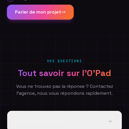
Parler de mon projet
VOS QUESTIONS
Tout savoir sur l'O'Pad
Vous ne trouvez pas la réponse ? Contactez
l'agence, nous vous répondons rapidement.
Qu'est-ce que l'O'Pad ?