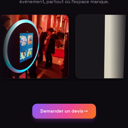
événement, partout où l'espace manque.
Demander un devis