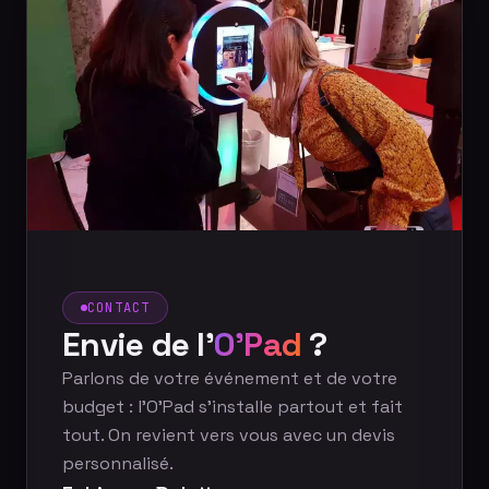
CONTACT
Envie de l'
O'Pad
?
Parlons de votre événement et de votre
budget : l'O'Pad s'installe partout et fait
tout. On revient vers vous avec un devis
personnalisé.