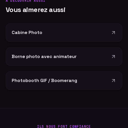
À DÉCOUVRIR AUSSI
Vous aimerez aussi
Cabine Photo
Borne photo avec animateur
Photobooth GIF / Boomerang
ILS NOUS FONT CONFIANCE