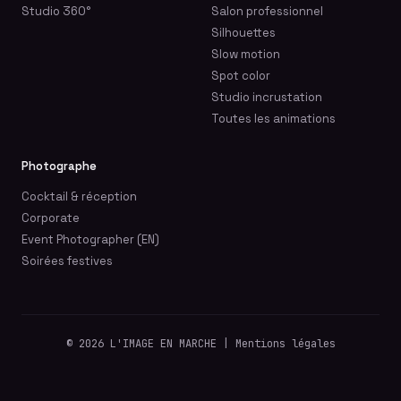
Studio 360°
Salon professionnel
Silhouettes
Slow motion
Spot color
Studio incrustation
Toutes les animations
Photographe
Cocktail & réception
Corporate
Event Photographer (EN)
Soirées festives
© 2026 L'IMAGE EN MARCHE | Mentions légales