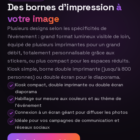
Des bornes d'impression
à
votre image
Plusieurs designs selon les spécificités de
l'événement : grand format lumineux visible de loin,
équipé de plusieurs imprimantes pour un grand
débit, totalement personnalisable grâce aux
stickers, ou plus compact pour les espaces réduits.
Kiosk simple, borne double imprimante (jusqu'à 800
personnes) ou double écran pour le diaporama.
Kiosk compact, double imprimante ou double écran
diaporama
Habillage sur mesure aux couleurs et au thème de
l'événement
Connexion à un écran géant pour diffuser les photos
Idéale pour vos campagnes de communication et
réseaux sociaux