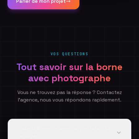
Parler de mon projet
VOS QUESTIONS
Tout savoir sur la borne
avec photographe
Vous ne trouvez pas la réponse ? Contactez
l'agence, nous vous répondons rapidement.
Quelle différence avec un photobooth
classique ?