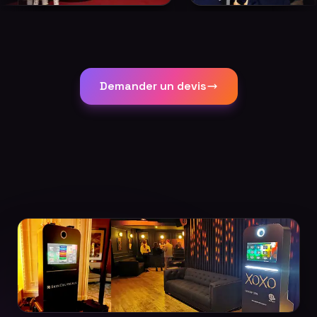
Demander un devis