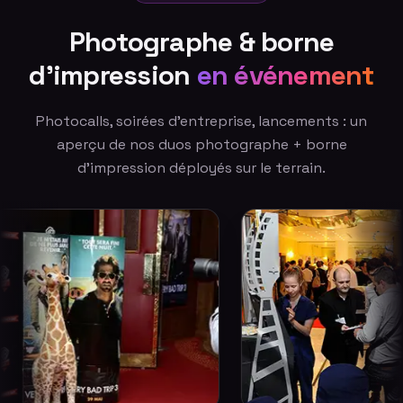
Photographe & borne
d'impression
en événement
Photocalls, soirées d'entreprise, lancements : un
aperçu de nos duos photographe + borne
d'impression déployés sur le terrain.