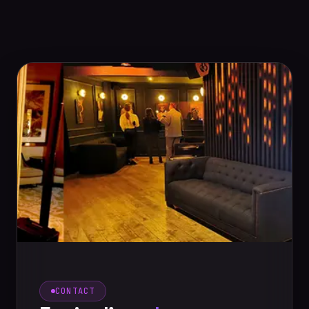
CONTACT