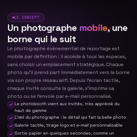
LE CONCEPT
Un photographe
mobile
, une
borne qui le suit
Le photographe événementiel de reportage est
mobile par définition : il accède à tous les espaces,
sans choisir un emplacement stratégique. Chaque
photo qu'il prend part immédiatement vers la borne
via son propre réseau wifi. Depuis l'écran tactile,
chaque invité consulte la galerie, s'imprime sa
photo ou se l'envoie par e-mail personnalisé.
Le photobooth vient aux invités, très apprécié du
haut de gamme
L'œil du photographe : le détail qui fait la belle photo
Galerie tactile, tirage logo et e-mail personnalisable
Sortie papier en quelques secondes, comme un