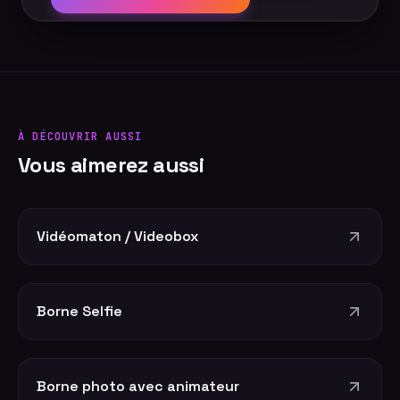
À DÉCOUVRIR AUSSI
Vous aimerez aussi
Vidéomaton / Videobox
Borne Selfie
Borne photo avec animateur