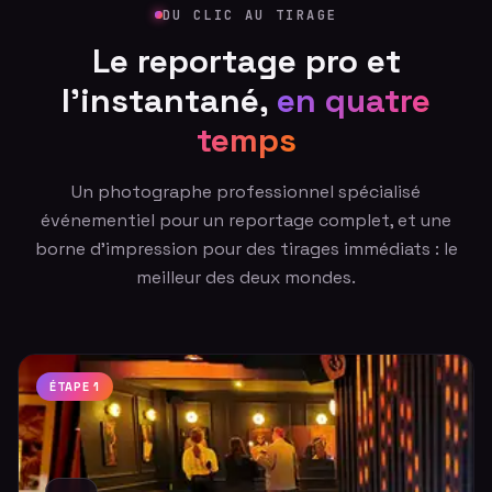
DU CLIC AU TIRAGE
Le reportage pro et
l'instantané,
en quatre
temps
Un photographe professionnel spécialisé
événementiel pour un reportage complet, et une
borne d'impression pour des tirages immédiats : le
meilleur des deux mondes.
ÉTAPE 1