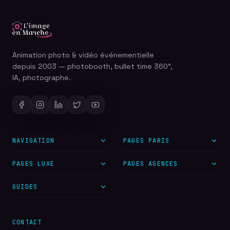
Animation photo & vidéo événementielle
depuis 2003 — photobooth, bullet time 360°,
IA, photographe.
NAVIGATION
PAGES PARIS
PAGES LUXE
PAGES AGENCES
GUIDES
CONTACT