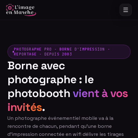
PHOTOGRAPHE PRO · BORNE D'IMPRESSION ·
REPORTAGE · DEPUIS 2003
Borne avec
photographe : le
photobooth
vient à vos
invités
.
Un photographe événementiel mobile va à la
rencontre de chacun, pendant qu'une borne
d'impression connectée en wifi délivre les tirages