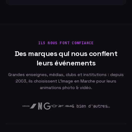
ILS NOUS FONT CONFIANCE
Des marques qui nous confient
leurs événements
Grandes enseignes, médias, clubs et institutions : depuis
2003, ils choisissent L'Image en Marche pour leurs
animations photo & vidéo.
& bien d'autres…