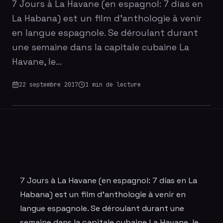
7 Jours à La Havane (en espagnol: 7 días en
La Habana) est un film d'anthologie à venir
en langue espagnole. Se déroulant durant
une semaine dans la capitale cubaine La
Havane, le…
22 septembre 2017
1
min de lecture
7 Jours à La Havane (en espagnol: 7 días en La
Habana) est un film d'anthologie à venir en
langue espagnole. Se déroulant durant une
semaine dans la capitale cubaine La Havane, le