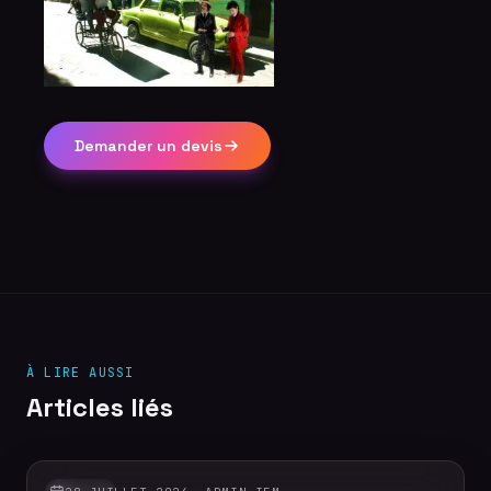
Demander un devis
À LIRE AUSSI
Articles liés