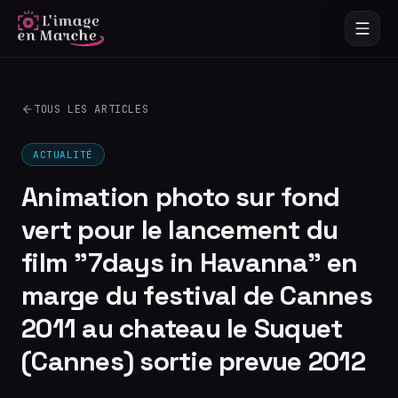
TOUS LES ARTICLES
ACTUALITÉ
Animation photo sur fond
vert pour le lancement du
film "7days in Havanna" en
marge du festival de Cannes
2011 au chateau le Suquet
(Cannes) sortie prevue 2012