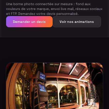
Une borne photo connectée sur mesure : fond aux
couleurs de votre marque, envoi live mail, réseaux sociaux
et FTP. Demandez votre devis personnalisé.
Demander un devis
Voir nos animations