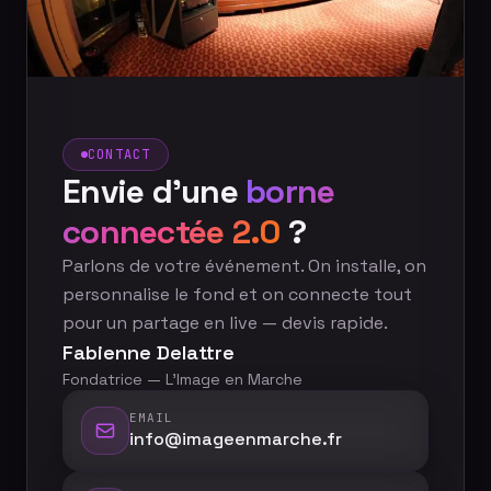
CONTACT
Envie d'une
borne
connectée 2.0
?
Parlons de votre événement. On installe, on
personnalise le fond et on connecte tout
pour un partage en live — devis rapide.
Fabienne Delattre
Fondatrice — L'Image en Marche
EMAIL
info@imageenmarche.fr