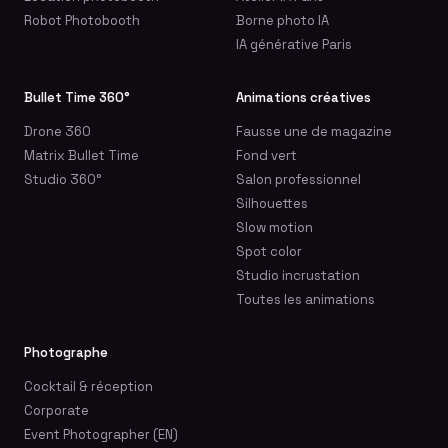
Robot Photobooth
Borne photo IA
IA générative Paris
Bullet Time 360°
Animations créatives
Drone 360
Fausse une de magazine
Matrix Bullet Time
Fond vert
Studio 360°
Salon professionnel
Silhouettes
Slow motion
Spot color
Studio incrustation
Toutes les animations
Photographe
Cocktail & réception
Corporate
Event Photographer (EN)