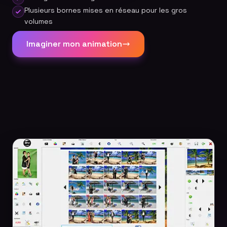
Plusieurs bornes mises en réseau pour les gros
volumes
Imaginer mon animation