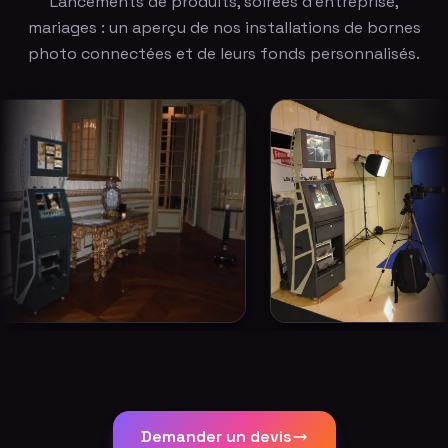
Lancements de produits, soirées d'entreprise,
mariages : un aperçu de nos installations de bornes
photo connectées et de leurs fonds personnalisés.
Demander un devis