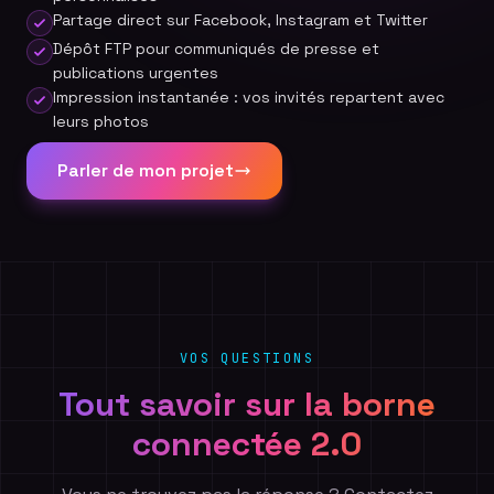
Partage direct sur Facebook, Instagram et Twitter
Dépôt FTP pour communiqués de presse et
publications urgentes
Impression instantanée : vos invités repartent avec
leurs photos
Parler de mon projet
VOS QUESTIONS
Tout savoir sur la borne
connectée 2.0