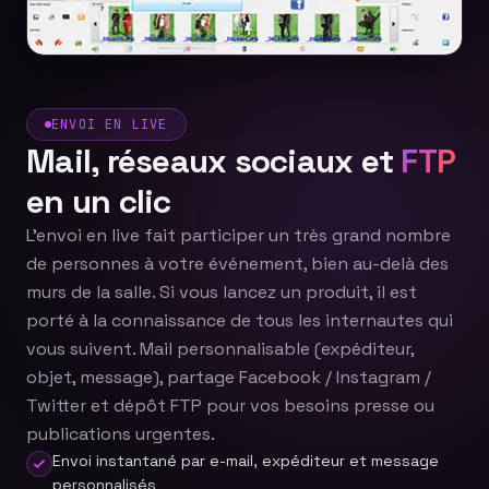
ENVOI EN LIVE
Mail, réseaux sociaux et
FTP
en un clic
L'envoi en live fait participer un très grand nombre
de personnes à votre événement, bien au-delà des
murs de la salle. Si vous lancez un produit, il est
porté à la connaissance de tous les internautes qui
vous suivent. Mail personnalisable (expéditeur,
objet, message), partage Facebook / Instagram /
Twitter et dépôt FTP pour vos besoins presse ou
publications urgentes.
Envoi instantané par e-mail, expéditeur et message
personnalisés