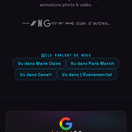
animations photo & vidéo.
& bien d'autres…
ILS PARLENT DE NOUS
Vu dans
Marie Claire
Vu dans
Paris Match
Vu dans
Canal+
Vu dans
L'Événementiel