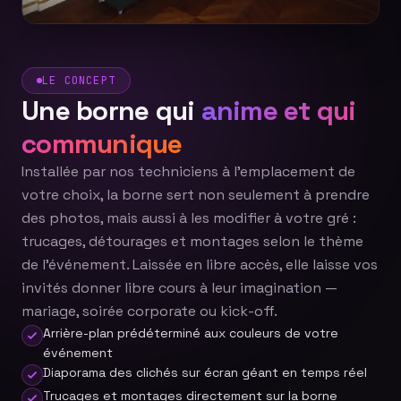
LE CONCEPT
Une borne qui
anime et qui
communique
Installée par nos techniciens à l'emplacement de
votre choix, la borne sert non seulement à prendre
des photos, mais aussi à les modifier à votre gré :
trucages, détourages et montages selon le thème
de l'événement. Laissée en libre accès, elle laisse vos
invités donner libre cours à leur imagination —
mariage, soirée corporate ou kick-off.
Arrière-plan prédéterminé aux couleurs de votre
événement
Diaporama des clichés sur écran géant en temps réel
Trucages et montages directement sur la borne