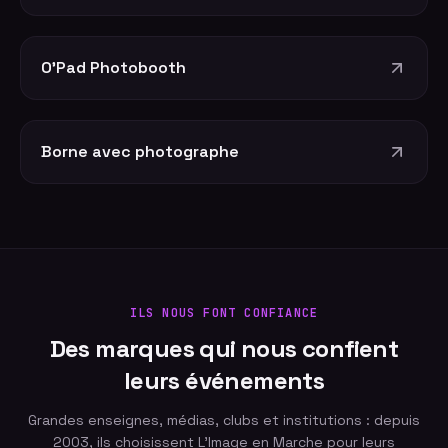
O'Pad Photobooth
Borne avec photographe
ILS NOUS FONT CONFIANCE
Des marques qui nous confient
leurs événements
Grandes enseignes, médias, clubs et institutions : depuis
2003, ils choisissent L'Image en Marche pour leurs