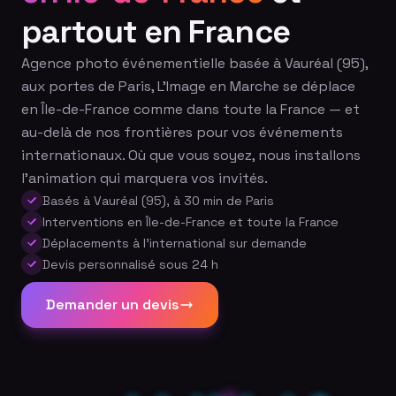
partout en France
Agence photo événementielle basée à Vauréal (95),
aux portes de Paris, L'Image en Marche se déplace
en Île-de-France comme dans toute la France — et
au-delà de nos frontières pour vos événements
internationaux. Où que vous soyez, nous installons
l'animation qui marquera vos invités.
Basés à Vauréal (95), à 30 min de Paris
Interventions en Île-de-France et toute la France
Déplacements à l'international sur demande
Devis personnalisé sous 24 h
Demander un devis