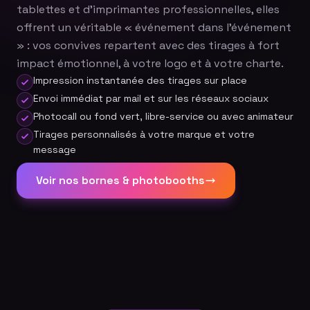
tablettes et d'imprimantes professionnelles, elles
offrent un véritable « événement dans l'événement
» : vos convives repartent avec des tirages à fort
impact émotionnel, à votre logo et à votre charte.
Impression instantanée des tirages sur place
Envoi immédiat par mail et sur les réseaux sociaux
Photocall ou fond vert, libre-service ou avec animateur
Tirages personnalisés à votre marque et votre
message
Voir nos bornes & photobooths