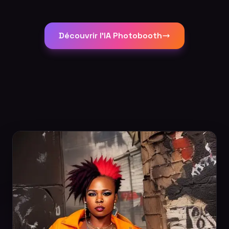
Découvrir l'IA Photobooth