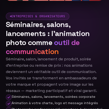
ENTREPRISES & ORGANISATEURS
Séminaires, salons,
lancements : l'animation
photo comme
outil de
communication
Séminaire, salon, lancement de produit, soirée
d'entreprise ou remise de prix : nos animations
deviennent un véritable outil de communication.
Vos invités se transforment en ambassadeurs de
votre marque et propagent votre image sur les
réseaux — marketing participatif et viral garanti.
Séminaires, salons, lancements, soirées corporate
Animation à votre charte, logo et message intégrés