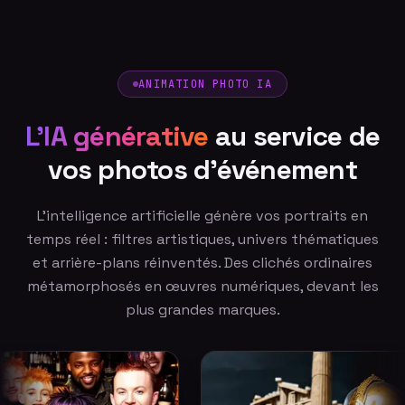
ANIMATION PHOTO IA
L'IA générative
au service de
vos photos d'événement
L'intelligence artificielle génère vos portraits en
temps réel : filtres artistiques, univers thématiques
et arrière-plans réinventés. Des clichés ordinaires
métamorphosés en œuvres numériques, devant les
plus grandes marques.