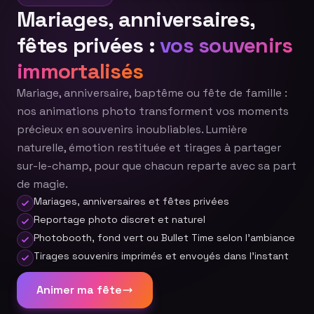
Mariages, anniversaires,
fêtes privées :
vos souvenirs
immortalisés
Mariage, anniversaire, baptême ou fête de famille :
nos animations photo transforment vos moments
précieux en souvenirs inoubliables. Lumière
naturelle, émotion restituée et tirages à partager
sur-le-champ, pour que chacun reparte avec sa part
de magie.
Mariages, anniversaires et fêtes privées
Reportage photo discret et naturel
Photobooth, fond vert ou Bullet Time selon l'ambiance
Tirages souvenirs imprimés et envoyés dans l'instant
Animer ma fête