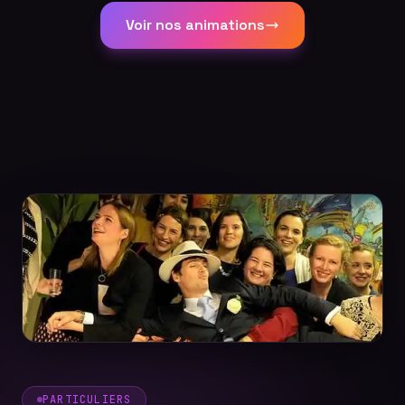
Voir nos animations
PARTICULIERS