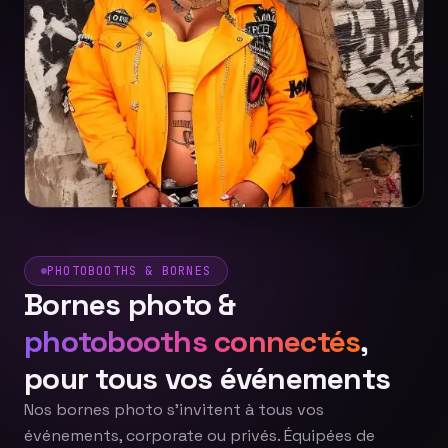
PHOTOBOOTHS & BORNES
Bornes photo &
photobooths connectés
,
pour tous vos événements
Nos bornes photo s'invitent à tous vos
événements, corporate ou privés. Équipées de