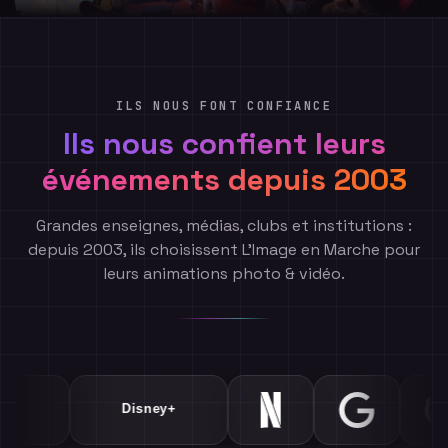
ILS NOUS FONT CONFIANCE
Ils nous confient leurs
événements depuis 2003
Grandes enseignes, médias, clubs et institutions :
depuis 2003, ils choisissent L'Image en Marche pour
leurs animations photo & vidéo.