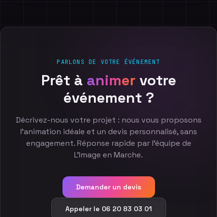
PARLONS DE VOTRE ÉVÉNEMENT
Prêt
à
animer
votre
événement
?
Décrivez-nous votre projet : nous vous proposons
l'animation idéale et un devis personnalisé, sans
engagement. Réponse rapide par l'équipe de
L'Image en Marche.
Demander un devis
Appeler le 06 20 83 03 01