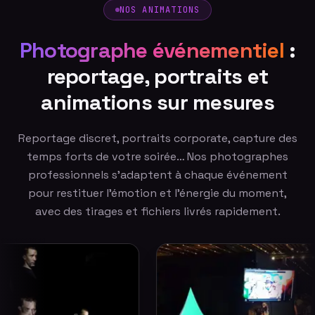
NOS ANIMATIONS
Photographe événementiel
:
reportage, portraits et
animations sur mesures
Reportage discret, portraits corporate, capture des
temps forts de votre soirée… Nos photographes
professionnels s'adaptent à chaque événement
pour restituer l'émotion et l'énergie du moment,
avec des tirages et fichiers livrés rapidement.