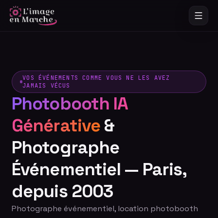
VOS ÉVÉNEMENTS COMME VOUS NE LES AVEZ
JAMAIS VÉCUS
Photobooth IA
Générative
&
Photographe
Événementiel — Paris,
depuis 2003
Photographe événementiel, location photobooth