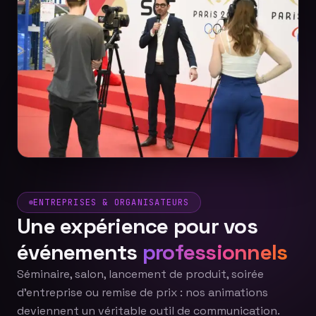
ENTREPRISES & ORGANISATEURS
Une expérience pour vos
événements
professionnels
Séminaire, salon, lancement de produit, soirée
d'entreprise ou remise de prix : nos animations
deviennent un véritable outil de communication.