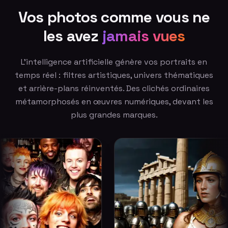
Vos photos comme vous ne
les avez
jamais vues
L'intelligence artificielle génère vos portraits en
temps réel : filtres artistiques, univers thématiques
et arrière-plans réinventés. Des clichés ordinaires
métamorphosés en œuvres numériques, devant les
plus grandes marques.