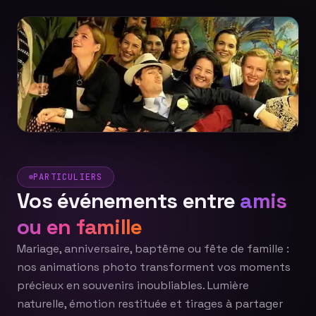
PARTICULIERS
Vos événements entre
amis
ou en famille
Mariage, anniversaire, baptême ou fête de famille :
nos animations photo transforment vos moments
précieux en souvenirs inoubliables. Lumière
naturelle, émotion restituée et tirages à partager