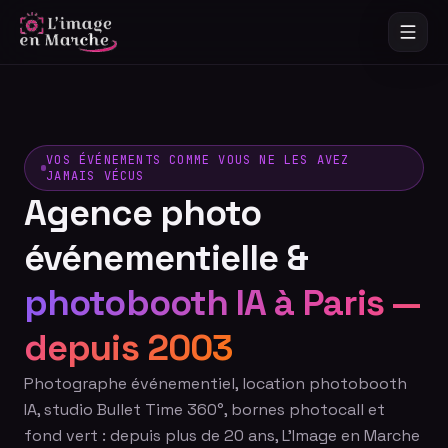
VOS ÉVÉNEMENTS COMME VOUS NE LES AVEZ
JAMAIS VÉCUS
Agence photo
événementielle &
photobooth IA à Paris —
depuis 2003
Photographe événementiel, location photobooth
IA, studio Bullet Time 360°, bornes photocall et
fond vert : depuis plus de 20 ans, L'Image en Marche