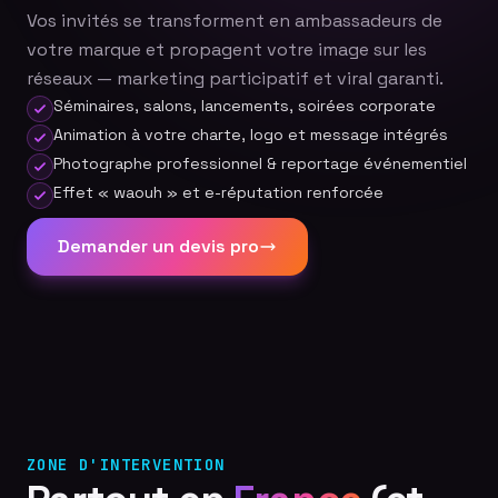
Vos invités se transforment en ambassadeurs de
votre marque et propagent votre image sur les
réseaux — marketing participatif et viral garanti.
Séminaires, salons, lancements, soirées corporate
Animation à votre charte, logo et message intégrés
Photographe professionnel & reportage événementiel
Effet « waouh » et e-réputation renforcée
Demander un devis pro
ZONE D'INTERVENTION