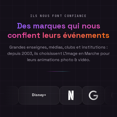
ILS NOUS FONT CONFIANCE
Des marques qui nous
confient leurs événements
Grandes enseignes, médias, clubs et institutions :
depuis 2003, ils choisissent L'Image en Marche pour
leurs animations photo & vidéo.
Air France
PSG