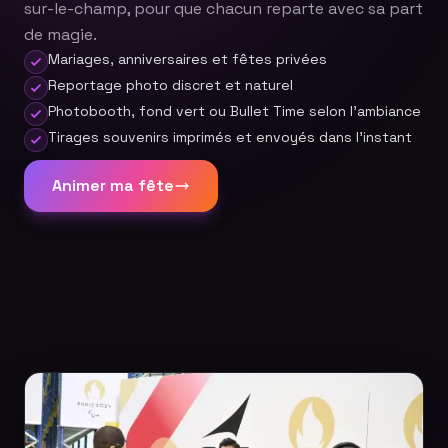
sur-le-champ, pour que chacun reparte avec sa part
de magie.
Mariages, anniversaires et fêtes privées
Reportage photo discret et naturel
Photobooth, fond vert ou Bullet Time selon l'ambiance
Tirages souvenirs imprimés et envoyés dans l'instant
Animer ma fête