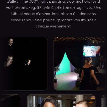
Bullet Time 360°, light painting, slow motion, fond
vert chromakey, GIF animé, photomontage live… Une
bibliothèque d'animations photo & vidéo sans
cesse renouvelée pour surprendre vos invités à
chaque événement.