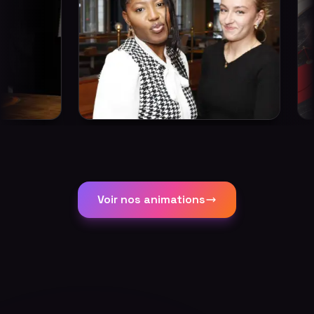
Voir nos animations