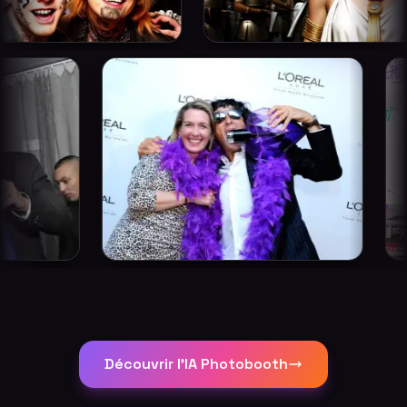
Découvrir l'IA Photobooth