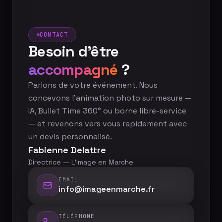
CONTACT
Besoin d'être
accompagné
?
Parlons de votre événement. Nous
concevons l'animation photo sur mesure —
IA, Bullet Time 360° ou borne libre-service
— et revenons vers vous rapidement avec
un devis personnalisé.
Fabienne Delattre
Directrice — L'Image en Marche
EMAIL
info@imageenmarche.fr
TÉLÉPHONE