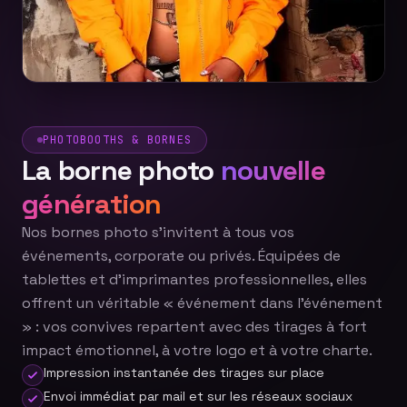
PHOTOBOOTHS & BORNES
La borne photo
nouvelle
génération
Nos bornes photo s'invitent à tous vos
événements, corporate ou privés. Équipées de
tablettes et d'imprimantes professionnelles, elles
offrent un véritable « événement dans l'événement
» : vos convives repartent avec des tirages à fort
impact émotionnel, à votre logo et à votre charte.
Impression instantanée des tirages sur place
Envoi immédiat par mail et sur les réseaux sociaux