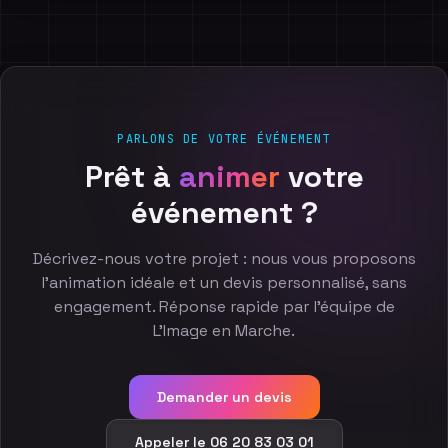
PARLONS DE VOTRE ÉVÉNEMENT
Prêt
à
animer
votre
événement
?
Décrivez-nous votre projet : nous vous proposons
l'animation idéale et un devis personnalisé, sans
engagement. Réponse rapide par l'équipe de
L'Image en Marche.
Demander un devis
Appeler le 06 20 83 03 01