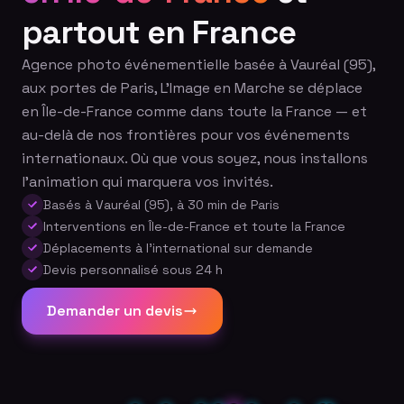
partout en France
Agence photo événementielle basée à Vauréal (95),
aux portes de Paris, L'Image en Marche se déplace
en Île-de-France comme dans toute la France — et
au-delà de nos frontières pour vos événements
internationaux. Où que vous soyez, nous installons
l'animation qui marquera vos invités.
Basés à Vauréal (95), à 30 min de Paris
Interventions en Île-de-France et toute la France
Déplacements à l'international sur demande
Devis personnalisé sous 24 h
Demander un devis