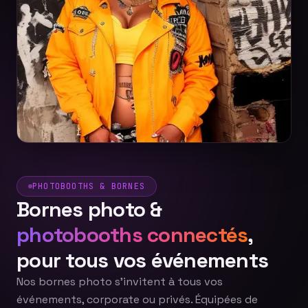
PHOTOBOOTHS & BORNES
Bornes photo &
photobooths connectés
,
pour tous vos événements
Nos bornes photo s'invitent à tous vos
événements, corporate ou privés. Équipées de