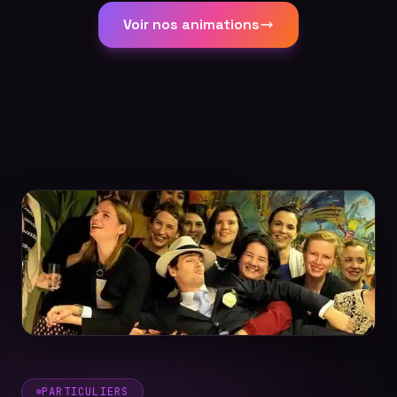
Voir nos animations
PARTICULIERS