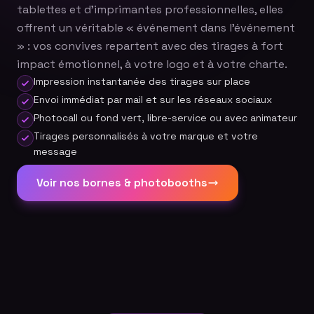
tablettes et d'imprimantes professionnelles, elles
offrent un véritable « événement dans l'événement
» : vos convives repartent avec des tirages à fort
impact émotionnel, à votre logo et à votre charte.
Impression instantanée des tirages sur place
Envoi immédiat par mail et sur les réseaux sociaux
Photocall ou fond vert, libre-service ou avec animateur
Tirages personnalisés à votre marque et votre
message
Voir nos bornes & photobooths