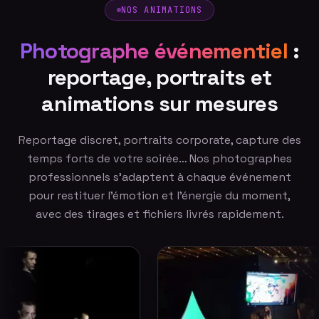
NOS ANIMATIONS
Photographe événementiel
:
reportage, portraits et
animations sur mesures
Reportage discret, portraits corporate, capture des
temps forts de votre soirée… Nos photographes
professionnels s'adaptent à chaque événement
pour restituer l'émotion et l'énergie du moment,
avec des tirages et fichiers livrés rapidement.