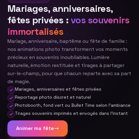
Mariages, anniversaires,
fêtes privées :
vos souvenirs
immortalisés
Mariage, anniversaire, baptême ou fête de famille :
nos animations photo transforment vos moments
précieux en souvenirs inoubliables. Lumière
naturelle, émotion restituée et tirages à partager
sur-le-champ, pour que chacun reparte avec sa part
de magie.
Mariages, anniversaires et fêtes privées
Reportage photo discret et naturel
Photobooth, fond vert ou Bullet Time selon l'ambiance
Tirages souvenirs imprimés et envoyés dans l'instant
Animer ma fête