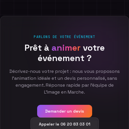
PARLONS DE VOTRE ÉVÉNEMENT
Prêt
à
animer
votre
événement
?
Décrivez-nous votre projet : nous vous proposons
l'animation idéale et un devis personnalisé, sans
engagement. Réponse rapide par l'équipe de
L'Image en Marche.
Demander un devis
Appeler le 06 20 83 03 01