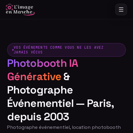
VOS ÉVÉNEMENTS COMME VOUS NE LES AVEZ
JAMAIS VÉCUS
Photobooth IA
Générative
&
Photographe
Événementiel — Paris,
depuis 2003
Photographe événementiel, location photobooth