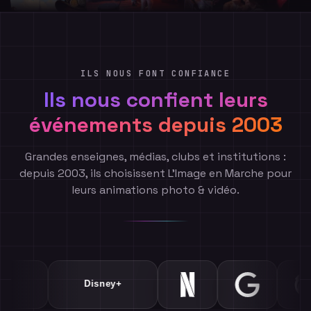
ILS NOUS FONT CONFIANCE
Ils nous confient leurs
événements depuis 2003
Grandes enseignes, médias, clubs et institutions :
depuis 2003, ils choisissent L'Image en Marche pour
leurs animations photo & vidéo.