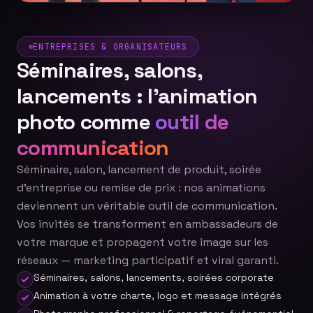
ENTREPRISES & ORGANISATEURS
Séminaires, salons,
lancements : l'animation
photo comme
outil de
communication
Séminaire, salon, lancement de produit, soirée
d'entreprise ou remise de prix : nos animations
deviennent un véritable outil de communication.
Vos invités se transforment en ambassadeurs de
votre marque et propagent votre image sur les
réseaux — marketing participatif et viral garanti.
Séminaires, salons, lancements, soirées corporate
Animation à votre charte, logo et message intégrés