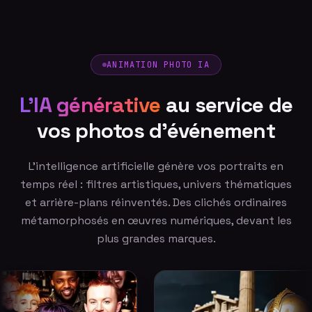
ANIMATION PHOTO IA
L'IA générative
au service de
vos photos d'événement
L'intelligence artificielle génère vos portraits en
temps réel : filtres artistiques, univers thématiques
et arrière-plans réinventés. Des clichés ordinaires
métamorphosés en œuvres numériques, devant les
plus grandes marques.