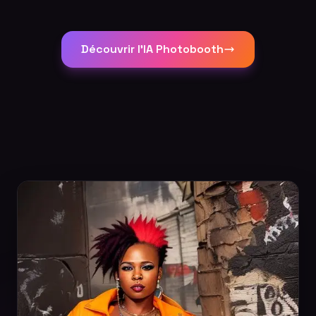
Découvrir l'IA Photobooth