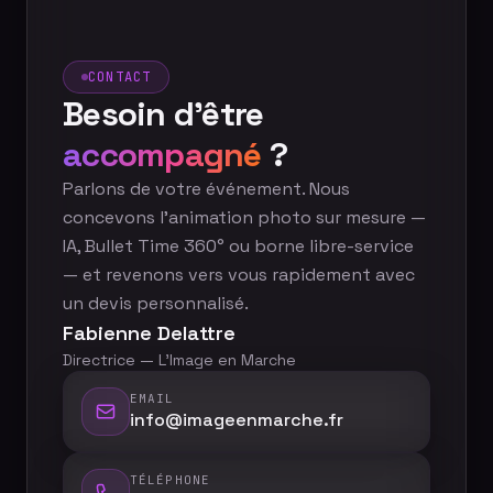
CONTACT
Besoin d'être
accompagné
?
Parlons de votre événement. Nous
concevons l'animation photo sur mesure —
IA, Bullet Time 360° ou borne libre-service
— et revenons vers vous rapidement avec
un devis personnalisé.
Fabienne Delattre
Directrice — L'Image en Marche
EMAIL
info@imageenmarche.fr
TÉLÉPHONE