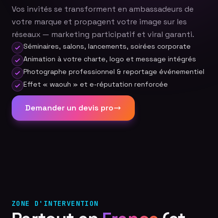
Vos invités se transforment en ambassadeurs de
votre marque et propagent votre image sur les
réseaux — marketing participatif et viral garanti.
Séminaires, salons, lancements, soirées corporate
Animation à votre charte, logo et message intégrés
Photographe professionnel & reportage événementiel
Effet « waouh » et e-réputation renforcée
Demander un devis pro
ZONE D'INTERVENTION