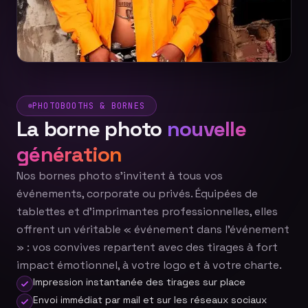
PHOTOBOOTHS & BORNES
La borne photo
nouvelle
génération
Nos bornes photo s'invitent à tous vos
événements, corporate ou privés. Équipées de
tablettes et d'imprimantes professionnelles, elles
offrent un véritable « événement dans l'événement
» : vos convives repartent avec des tirages à fort
impact émotionnel, à votre logo et à votre charte.
Impression instantanée des tirages sur place
Envoi immédiat par mail et sur les réseaux sociaux