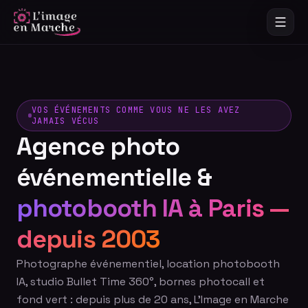
VOS ÉVÉNEMENTS COMME VOUS NE LES AVEZ
JAMAIS VÉCUS
Agence photo
événementielle &
photobooth IA à Paris —
depuis 2003
Photographe événementiel, location photobooth
IA, studio Bullet Time 360°, bornes photocall et
fond vert : depuis plus de 20 ans, L'Image en Marche