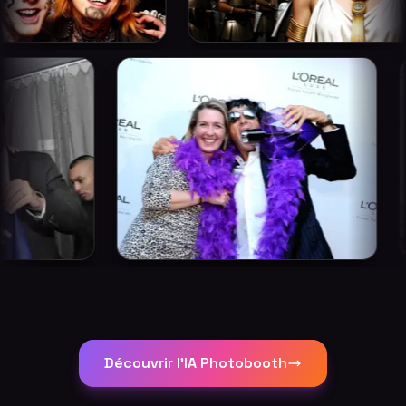
Découvrir l'IA Photobooth