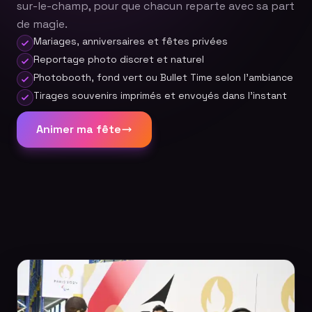
sur-le-champ, pour que chacun reparte avec sa part
de magie.
Mariages, anniversaires et fêtes privées
Reportage photo discret et naturel
Photobooth, fond vert ou Bullet Time selon l'ambiance
Tirages souvenirs imprimés et envoyés dans l'instant
Animer ma fête