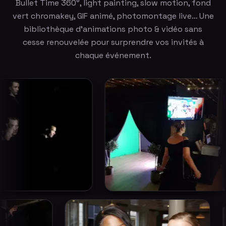
Bullet Time 360°, light painting, slow motion, fond
vert chromakey, GIF animé, photomontage live… Une
bibliothèque d'animations photo & vidéo sans
cesse renouvelée pour surprendre vos invités à
chaque événement.