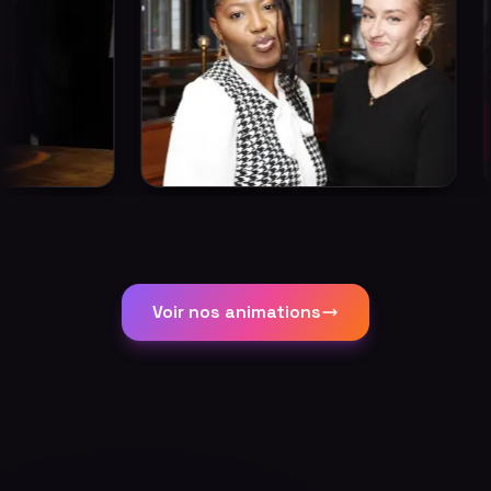
Voir nos animations