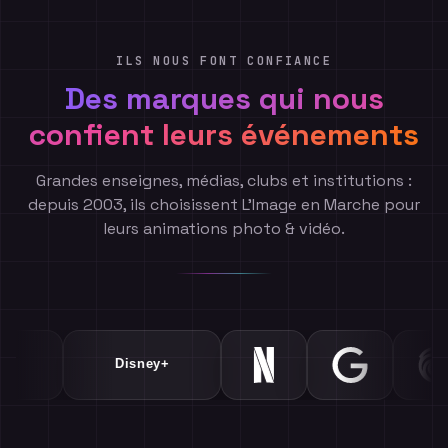
ILS NOUS FONT CONFIANCE
Des marques qui nous
confient leurs événements
Grandes enseignes, médias, clubs et institutions :
depuis 2003, ils choisissent L'Image en Marche pour
leurs animations photo & vidéo.
Air France
PSG