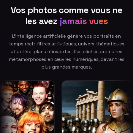
Vos photos comme vous ne
les avez
jamais vues
L'intelligence artificielle génère vos portraits en
temps réel : filtres artistiques, univers thématiques
et arrière-plans réinventés. Des clichés ordinaires
métamorphosés en œuvres numériques, devant les
plus grandes marques.