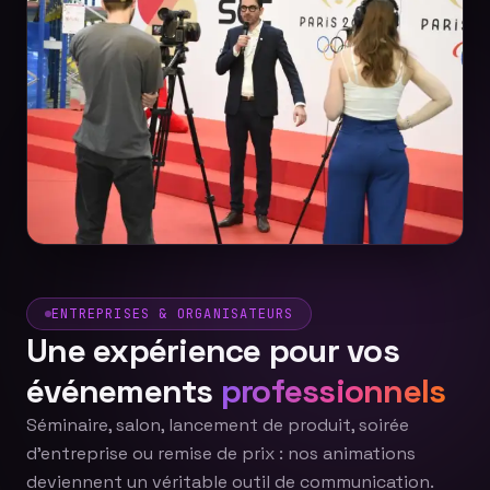
ENTREPRISES & ORGANISATEURS
Une expérience pour vos
événements
professionnels
Séminaire, salon, lancement de produit, soirée
d'entreprise ou remise de prix : nos animations
deviennent un véritable outil de communication.