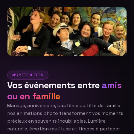
PARTICULIERS
Vos événements entre
amis
ou en famille
Mariage, anniversaire, baptême ou fête de famille :
nos animations photo transforment vos moments
précieux en souvenirs inoubliables. Lumière
naturelle, émotion restituée et tirages à partager