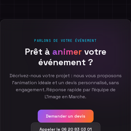
PARLONS DE VOTRE ÉVÉNEMENT
Prêt
à
animer
votre
événement
?
Décrivez-nous votre projet : nous vous proposons
l'animation idéale et un devis personnalisé, sans
engagement. Réponse rapide par l'équipe de
L'Image en Marche.
Demander un devis
Appeler le 06 20 83 03 01