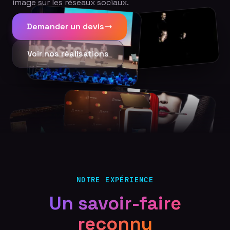
image sur les réseaux sociaux.
Demander un devis
Voir nos réalisations
NOTRE EXPÉRIENCE
Un savoir-faire
reconnu