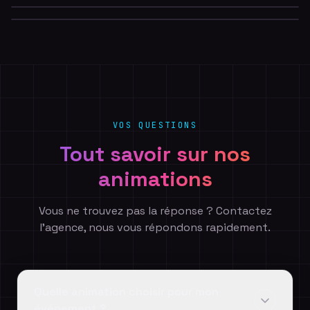
Animation vidéo — Disney+
VOS QUESTIONS
Tout savoir sur nos
animations
Vous ne trouvez pas la réponse ? Contactez
l'agence, nous vous répondons rapidement.
Quelle animation choisir pour mon
événement ?