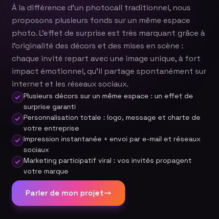
À la différence d'un photocall traditionnel, nous
proposons plusieurs fonds sur un même espace
photo. L'effet de surprise est très marquant grâce à
l'originalité des décors et des mises en scène :
chaque invité repart avec une image unique, à fort
impact émotionnel, qu'il partage spontanément sur
internet et les réseaux sociaux.
Plusieurs décors sur un même espace : un effet de
surprise garanti
Personnalisation totale : logo, message et charte de
votre entreprise
Impression instantanée + envoi par e-mail et réseaux
sociaux
Marketing participatif viral : vos invités propagent
votre marque
Parler de mon projet