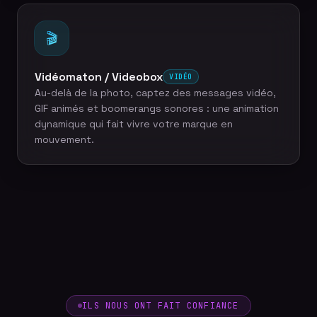
🎬
Vidéomaton / Videobox
VIDÉO
Au-delà de la photo, captez des messages vidéo,
GIF animés et boomerangs sonores : une animation
dynamique qui fait vivre votre marque en
mouvement.
ILS NOUS ONT FAIT CONFIANCE