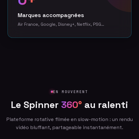
Marques accompagnées
Air France, Google, Disney+, Netflix, PSG…
EN MOUVEMENT
Le Spinner
360°
au ralenti
Plateforme rotative filmée en slow-motion : un rendu
vidéo bluffant, partageable instantanément.