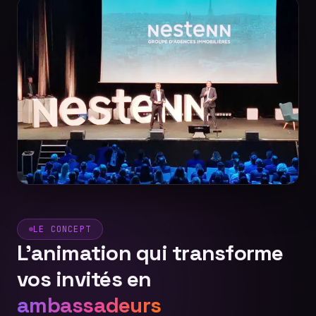
LE CONCEPT
L'animation qui transforme
vos invités en
ambassadeurs