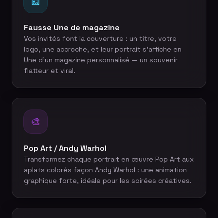
📰
Fausse Une de magazine
Vos invités font la couverture : un titre, votre
logo, une accroche, et leur portrait s'affiche en
Une d'un magazine personnalisé — un souvenir
flatteur et viral.
🎨
Pop Art / Andy Warhol
Transformez chaque portrait en œuvre Pop Art aux
aplats colorés façon Andy Warhol : une animation
graphique forte, idéale pour les soirées créatives.