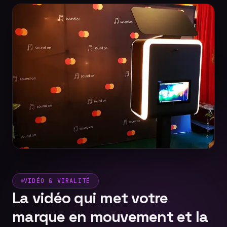
VIDÉO & VIRALITÉ
La vidéo qui met votre
marque en mouvement et la