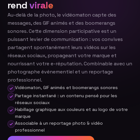
rend
virale
Au-delà de la photo, le vidéomaton capte des
messages, des GIF animés et des boomerangs
sonores. Cette dimension participative est un
puissant levier de communication : vos convives
partagent spontanément leurs vidéos sur les
réseaux sociaux, propageant votre marque et
nourrissant votre e-réputation. Combinable avec un
photographe événementiel et un reportage
professionnel.
Vidéomaton, GIF animés et boomerangs sonores
Partage instantané : un contenu pensé pour les
réseaux sociaux
Habillage graphique aux couleurs et au logo de votre
marque
Associable à un reportage photo & vidéo
professionnel