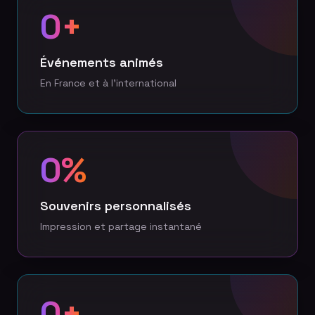
0
+
Événements animés
En France et à l'international
0
%
Souvenirs personnalisés
Impression et partage instantané
0
+