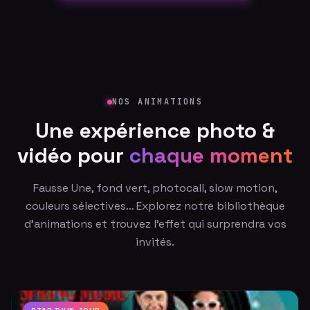
NOS ANIMATIONS
Une expérience photo &
vidéo pour
chaque moment
Fausse Une, fond vert, photocall, slow motion,
couleurs sélectives… Explorez notre bibliothèque
d'animations et trouvez l'effet qui surprendra vos
invités.