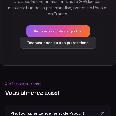
proposons une animation photo & vidéo sur-
mesure et un devis personnalisé, partout à Paris et
en France.
Demander un devis gratuit
Découvrir nos autres prestations
À DÉCOUVRIR AUSSI
Vous aimerez aussi
Photographe Lancement de Produit