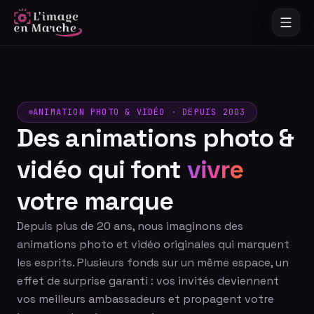
ANIMATION PHOTO & VIDÉO · DEPUIS 2003
Des animations photo &
vidéo qui font
vivre
votre marque
Depuis plus de 20 ans, nous imaginons des
animations photo et vidéo originales qui marquent
les esprits. Plusieurs fonds sur un même espace, un
effet de surprise garanti : vos invités deviennent
vos meilleurs ambassadeurs et propagent votre