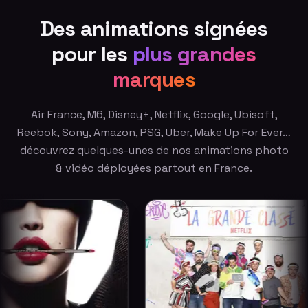
Des animations signées
pour les
plus grandes
marques
Air France, M6, Disney+, Netflix, Google, Ubisoft,
Reebok, Sony, Amazon, PSG, Uber, Make Up For Ever…
découvrez quelques-unes de nos animations photo
& vidéo déployées partout en France.