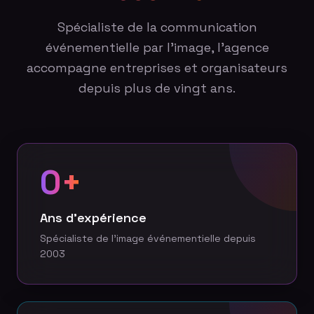
Spécialiste de la communication
événementielle par l'image, l'agence
accompagne entreprises et organisateurs
depuis plus de vingt ans.
0
+
Ans d'expérience
Spécialiste de l'image événementielle depuis
2003