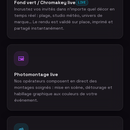
Fond vert / Chromakey live
LIVE
Incrustez vos invités dans n'importe quel décor en
temps réel : plage, studio météo, univers de
marque… Le rendu est validé sur place, imprimé et
partagé instantanément.
🖼️
Photomontage live
Nos opérateurs composent en direct des
montages soignés : mise en scène, détourage et
habillage graphique aux couleurs de votre
événement.