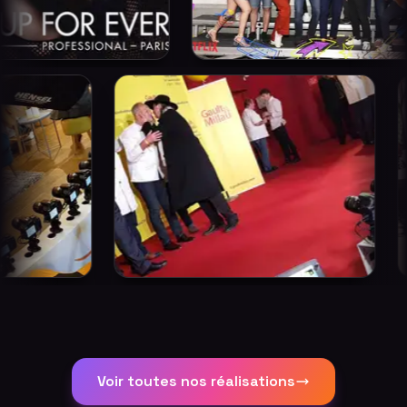
Voir toutes nos réalisations