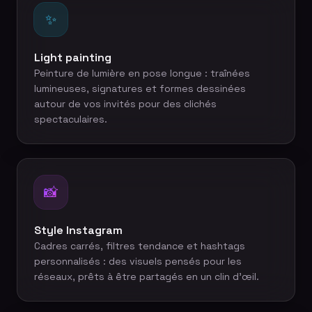
✨
Light painting
Peinture de lumière en pose longue : traînées
lumineuses, signatures et formes dessinées
autour de vos invités pour des clichés
spectaculaires.
📸
Style Instagram
Cadres carrés, filtres tendance et hashtags
personnalisés : des visuels pensés pour les
réseaux, prêts à être partagés en un clin d'œil.