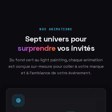
NOS ANIMATIONS
Sept univers pour
surprendre
vos invités
Du fond vert au light painting, chaque animation
est conçue sur-mesure pour coller à votre marque
et à l'ambiance de votre événement.
🟢