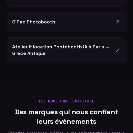
O'Pad Photobooth
Atelier & location Photobooth IA à Paris —
Grèce Antique
ILS NOUS FONT CONFIANCE
Des marques qui nous confient
leurs événements