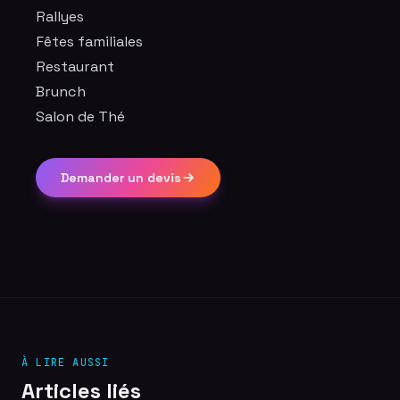
Rallyes
Fêtes familiales
Restaurant
Brunch
Salon de Thé
Demander un devis
À LIRE AUSSI
Articles liés