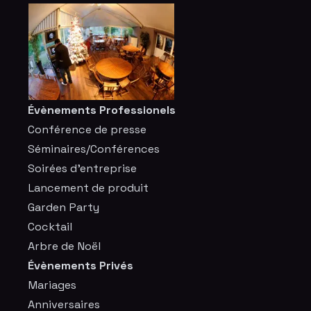
Évènements Professionels
Conférence de presse
Séminaires/Conférences
Soirées d'entreprise
Lancement de produit
Garden Party
Cocktail
Arbre de Noël
Évènements Privés
Mariages
Anniversaires