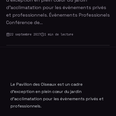
d'acclimatation pour les évènements privés
et professionnels. Évènements Professionels
Conférence de…
22 septembre 2017
1
min de lecture
Le Pavillon des Oiseaux est un cadre
d'exception en plein cœur du jardin
d'acclimatation pour les évènements privés et
professionnels.