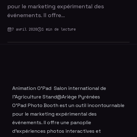
pour le marketing expérimental des
événements. Il offre…
7 avril 2020
1
min de lecture
Animation O'Pad Salon international de
l’Agriculture Stand@Ariège Pyrénées
O'Pad Photo Booth
est un outil incontournable
pour le marketing expérimental des
événements. Il offre une panoplie
d'expériences photos interactives et