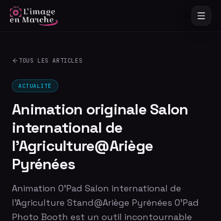
TOUS LES ARTICLES
ACTUALITÉ
Animation originale Salon
international de
l’Agriculture@Ariège
Pyrénées
Animation O'Pad Salon international de
l’Agriculture Stand@Ariège Pyrénées O'Pad
Photo Booth est un outil incontournable