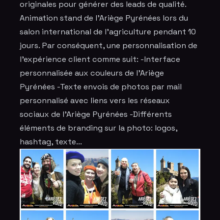
originales pour générer des leads de qualité.
Animation stand de l'Ariège Pyrénées lors du
salon international de l'agriculture pendant 10
jours. Par conséquent, une personnalisation de
l’expérience client comme suit: -Interface
personnalisée aux couleurs de l'Ariège
Pyrénées -Texte envois de photos par mail
personnalisé avec liens vers les réseaux
sociaux de l'Ariège Pyrénées -Différents
éléments de branding sur la photo: logos,
hashtag, texte...