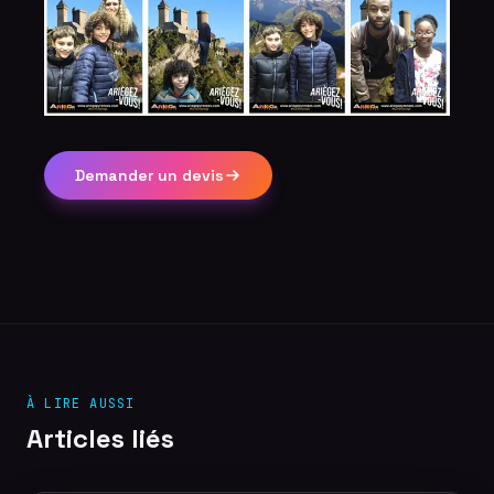
Demander un devis
À LIRE AUSSI
Articles liés