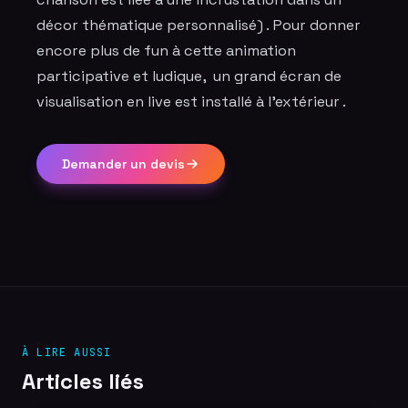
décor thématique personnalisé) . Pour donner
encore plus de fun à cette animation
participative et ludique, un grand écran de
visualisation en live est installé à l’extérieur .
Demander un devis
À LIRE AUSSI
Articles liés