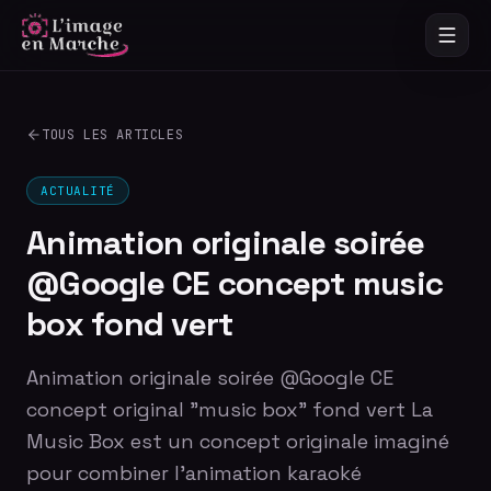
TOUS LES ARTICLES
ACTUALITÉ
Animation originale soirée
@Google CE concept music
box fond vert
Animation originale soirée @Google CE
concept original "music box" fond vert La
Music Box est un concept originale imaginé
pour combiner l'animation karaoké