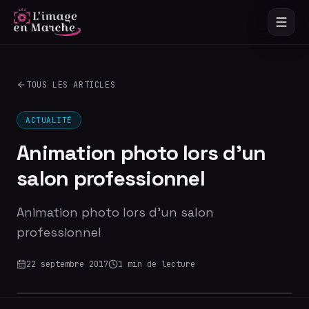
TOUS LES ARTICLES
ACTUALITÉ
Animation photo lors d'un
salon professionnel
Animation photo lors d'un salon
professionnel
22 septembre 2017
1
min de lecture