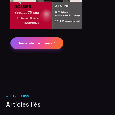
Demander un devis
À LIRE AUSSI
Articles liés