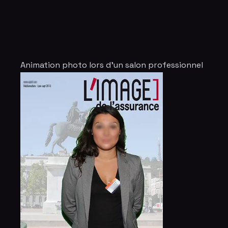
Animation photo lors d'un salon professionnel