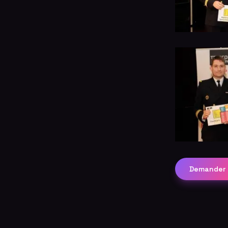
Demander 