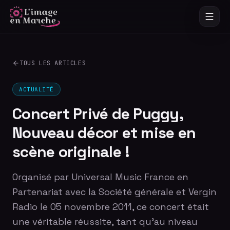
TOUS LES ARTICLES
ACTUALITÉ
Concert Privé de Puggy,
Nouveau décor et mise en
scène originale !
Organisé par Universal Music France en
Partenariat avec la Société générale et Vergin
Radio le 05 novembre 2011, ce concert était
une véritable réussite, tant qu'au niveau