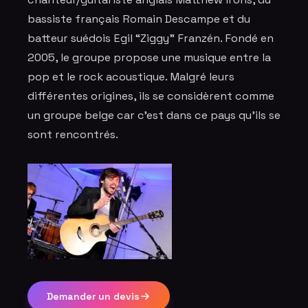
bassiste français Romain Descampe et du
batteur suédois Egil “Ziggy” Franzén. Fondé en
2005, le groupe propose une musique entre la
pop et le rock acoustique. Malgré leurs
différentes origines, ils se considèrent comme
un groupe belge car c’est dans ce pays qu'ils se
sont rencontrés.
Demander un devis