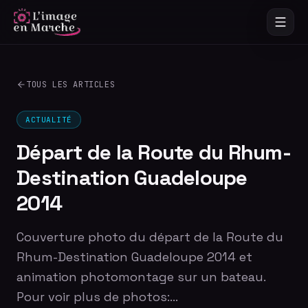
TOUS LES ARTICLES
ACTUALITÉ
Départ de la Route du Rhum-
Destination Guadeloupe
2014
Couverture photo du départ de la Route du
Rhum-Destination Guadeloupe 2014 et
animation photomontage sur un bateau.
Pour voir plus de photos:…