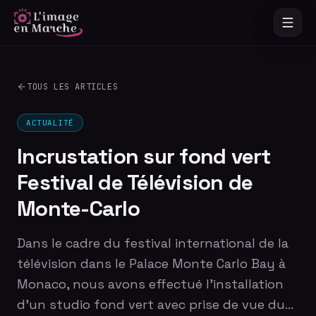
TOUS LES ARTICLES
ACTUALITÉ
Incrustation sur fond vert
Festival de Télévision de
Monte-Carlo
Dans le cadre du festival international de la
télévision dans le Palace Monte Carlo Bay à
Monaco, nous avons effectué l'installation
d'un studio fond vert avec prise de vue du…