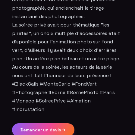
photographié, qui enclenchait le tirage
instantané des photographies.
La soirée privé avait pour thématique "les
pirates", un choix multiple d'accessoires était
disponible pour l'animation photo sur fond
vert, d'ailleurs il y avait deux choix d’arrières
plan : Un arrière plan bateau et un autre plage.
Au cours de la soirée, les acteurs de la série
nous ont fait l'honneur de leurs présence !
#BlackSails #MonteCarlo #FondVert
#Photographe #Borne #BornePhoto #Paris
#Monaco #SoireePrive #Aimation
#Incrustation
Demander un devis