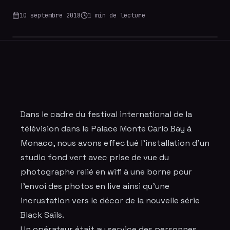
10 septembre 2018
1
min de lecture
Dans le cadre du festival international de la
télévision dans le Palace Monte Carlo Bay à
Monaco, nous avons effectué l'installation d'un
studio
fond vert
avec prise de vue du
photographe relié en wifi à une borne pour
l'envoi des photos en live ainsi qu'une
incrustation vers le décor de la nouvelle série
Black Sails.
Un opérateur était au service des personnes