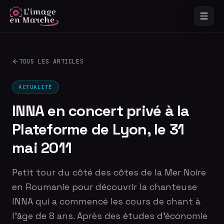
TOUS LES ARTICLES
ACTUALITÉ
INNA en concert privé à la
Plateforme de Lyon, le 31
mai 2011
Petit tour du côté des côtes de la Mer Noire
en Roumanie pour découvrir la chanteuse
INNA qui a commencé les cours de chant à
l’âge de 8 ans. Après des études d’économie