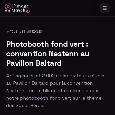
TOUS LES ARTICLES
Photobooth fond vert :
convention Nestenn au
Pavillon Baltard
470 agences et 2 000 collaborateurs réunis
au Pavillon Baltard pour la convention
Nestenn : entre bilans et remises de prix,
notre photobooth fond vert sur le thème
des Super Héros.