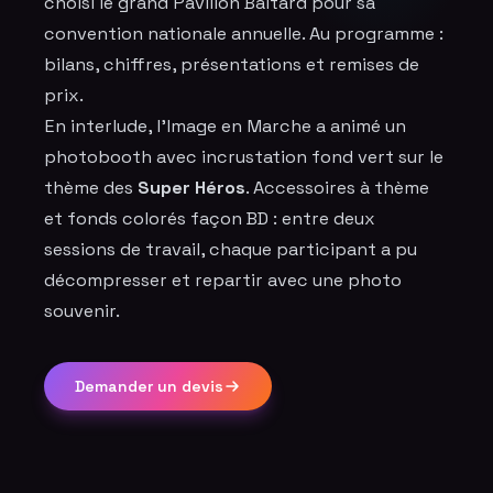
choisi le grand Pavillon Baltard pour sa
convention nationale annuelle. Au programme :
bilans, chiffres, présentations et remises de
prix.
En interlude, l'Image en Marche a animé un
photobooth avec incrustation fond vert sur le
thème des
Super Héros
. Accessoires à thème
et fonds colorés façon BD : entre deux
sessions de travail, chaque participant a pu
décompresser et repartir avec une photo
souvenir.
Demander un devis