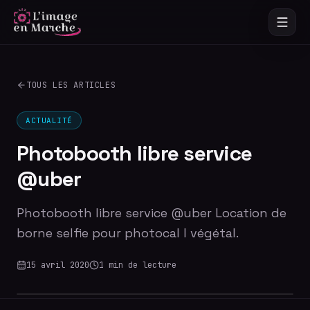
TOUS LES ARTICLES
ACTUALITÉ
Photobooth libre service
@uber
Photobooth libre service @uber Location de
borne selfie pour photocal l végétal.
15 avril 2020
1
min de lecture