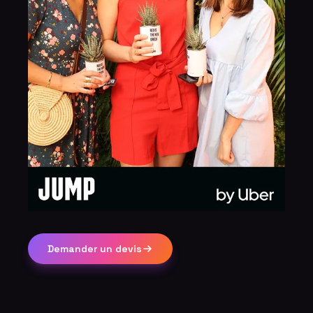
Demander un devis