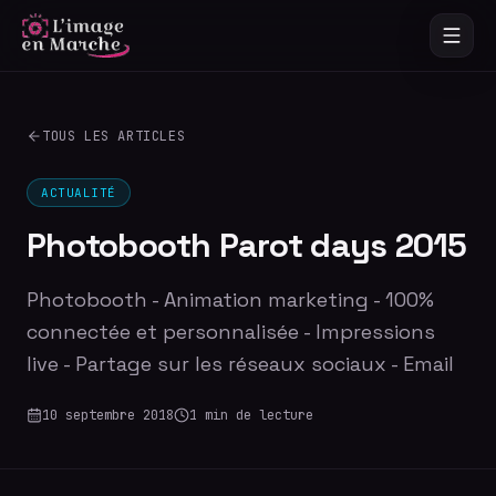
TOUS LES ARTICLES
ACTUALITÉ
Photobooth Parot days 2015
Photobooth - Animation marketing - 100%
connectée et personnalisée - Impressions
live - Partage sur les réseaux sociaux - Email
10 septembre 2018
1
min de lecture