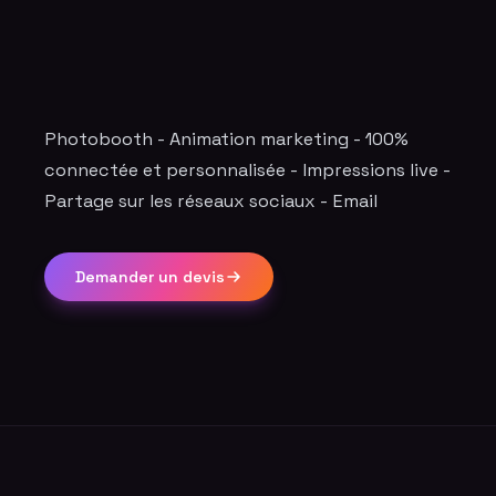
Photobooth - Animation marketing - 100%
connectée et personnalisée - Impressions live -
Partage sur les réseaux sociaux - Email
Demander un devis