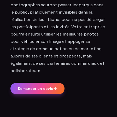
photographes
sauront passer inaperçus dans
le public, pratiquement invisibles dans la
réalisation de leur tâche, pour ne pas déranger
les participants et les invités. Votre entreprise
pourra ensuite utiliser les meilleures photos
pour véhiculer son image et appuyer sa
stratégie de communication ou de marketing
auprès de ses clients et prospects, mais
également de ses partenaires commerciaux et
collaborateurs
Demander un devis