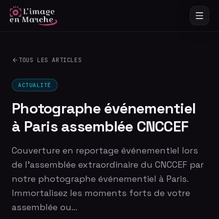
TOUS LES ARTICLES
ACTUALITÉ
Photographe événementiel
à Paris assemblée CNCCEF
Couverture en reportage événementiel lors
de l'assemblée extraordinaire du CNCCEF par
notre photographe événementiel à Paris.
Immortalisez les moments forts de votre
assemblée ou…