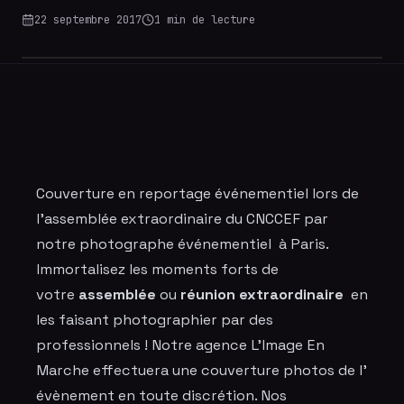
22 septembre 2017
1
min de lecture
Couverture en reportage événementiel lors de
l'assemblée extraordinaire du CNCCEF par
notre photographe événementiel à Paris.
Immortalisez les moments forts de
votre
assemblée
ou
réunion extraordinaire
en
les faisant photographier par des
professionnels ! Notre agence L’Image En
Marche effectuera une couverture photos de l’
évènement en toute discrétion. Nos