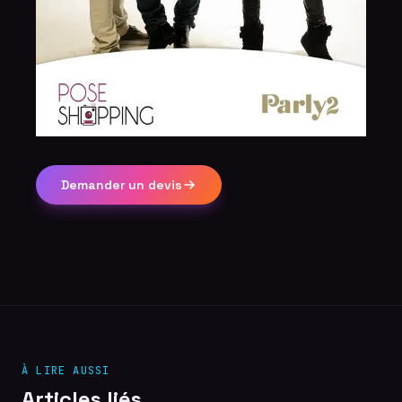
Demander un devis
À LIRE AUSSI
Articles liés