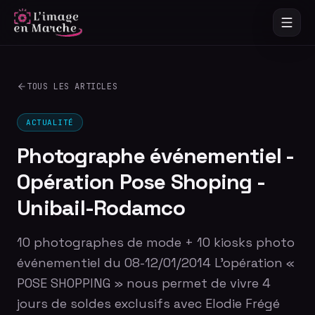
TOUS LES ARTICLES
ACTUALITÉ
Photographe événementiel -
Opération Pose Shoping -
Unibail-Rodamco
10 photographes de mode + 10 kiosks photo
événementiel du 08-12/01/2014 L'opération «
POSE SHOPPING » nous permet de vivre 4
jours de soldes exclusifs avec Elodie Frégé