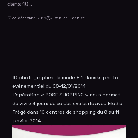
dans 10…
22 décembre 2017
2
min de lecture
10
photographes
de mode + 10 kiosks
photo
événementiel
du 08-12/01/2014
L'opération « POSE SHOPPING » nous permet
de vivre 4 jours de soldes exclusifs avec Elodie
Frégé dans 10 centres de shopping du 8 au 11
janvier 2014