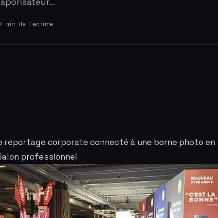
aporisateur…
2
min de lecture
 reportage corporate connecté à une borne photo en
Salon professionnel