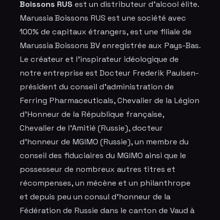
Boissons RUS
est un distributeur d'alcool élite.
Marussia Boissons RUS est une société avec
100% de capitaux étrangers, est une filiale de
Marussia Boissons BV enregistrée aux Pays-Bas.
Le créateur et l'inspirateur idéologique de
notre entreprise est Docteur Frederik Paulsen-
président du conseil d'administration de
Ferring Pharmaceuticals, Chevalier de la Légion
d'Honneur de la République française,
Chevalier de l'Amitié (Russie), docteur
d'honneur de MGIMO (Russie), un membre du
conseil des fiduciaires du MGIMO ainsi que le
possesseur de nombreux autres titres et
récompenses, un mécène et un philanthrope
et depuis peu un consul d'honneur de la
Fédération de Russie dans le canton de Vaud à