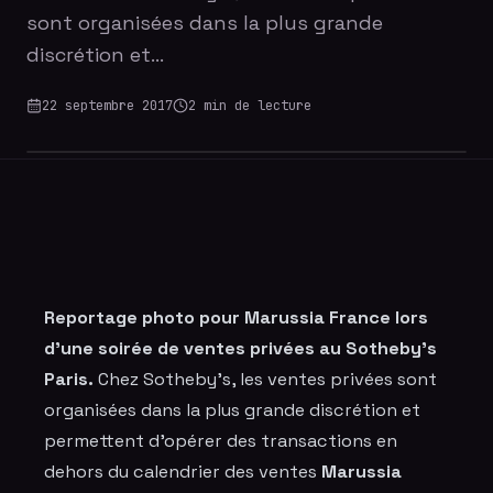
sont organisées dans la plus grande
discrétion et…
22 septembre 2017
2
min de lecture
Reportage photo pour Marussia France lors
d'une soirée de ventes privées au Sotheby's
Paris.
Chez Sotheby's, les ventes privées sont
organisées dans la plus grande discrétion et
permettent d'opérer des transactions en
dehors du calendrier des ventes
Marussia