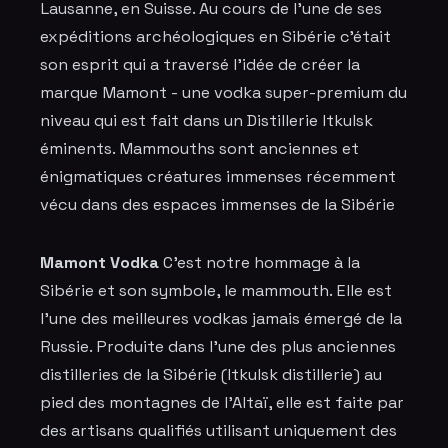
Lausanne, en Suisse. Au cours de l'une de ses
expéditions archéologiques en Sibérie c'était
son esprit qui a traversé l'idée de créer la
marque Mamont - une vodka super-premium du
niveau qui est fait dans un Distillerie Itkulsk
éminents. Mammouths sont anciennes et
énigmatiques créatures immenses récemment
vécu dans des espaces immenses de la Sibérie
Mamont Vodka
C'est notre hommage à la
Sibérie et son symbole, le mammouth. Elle est
l'une des meilleures vodkas jamais émergé de la
Russie. Produite dans l'une des plus anciennes
distilleries de la Sibérie (Itkulsk distillerie) au
pied des montagnes de l'Altaï, elle est faite par
des artisans qualifiés utilisant uniquement des