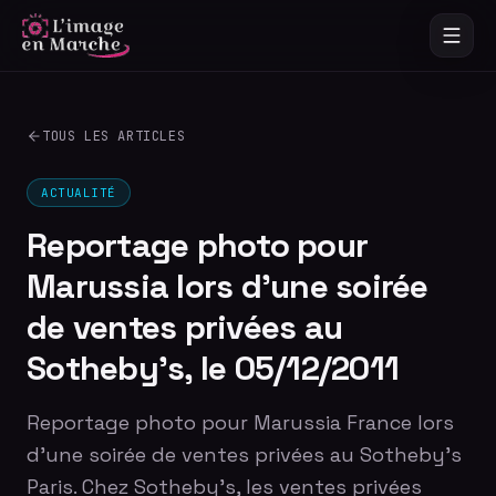
TOUS LES ARTICLES
ACTUALITÉ
Reportage photo pour
Marussia lors d'une soirée
de ventes privées au
Sotheby's, le 05/12/2011
Reportage photo pour Marussia France lors
d'une soirée de ventes privées au Sotheby's
Paris. Chez Sotheby's, les ventes privées