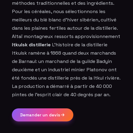
méthodes traditionnelles et des ingrédients.
Pour les céréales, nous sélectionnons les
meilleurs du blé blanc d'hiver sibérien, cultivé
dans les plaines fertiles autour de la distillerie.
Altaï montagneux ressorts approvisionnement
Itkulsk distillerie
L'histoire de la distillerie
Itkulsk ramène à 1868 quand deux marchands
de Barnaul: un marchand de la guilde Badyin
deuxième et un industriel minier Platonov ont
été fondés une distillerie près de la Itkul rivière.
La production a démarré à partir de 40 000
pintes de l'esprit clair de 40 degrés par an.
Demander un devis