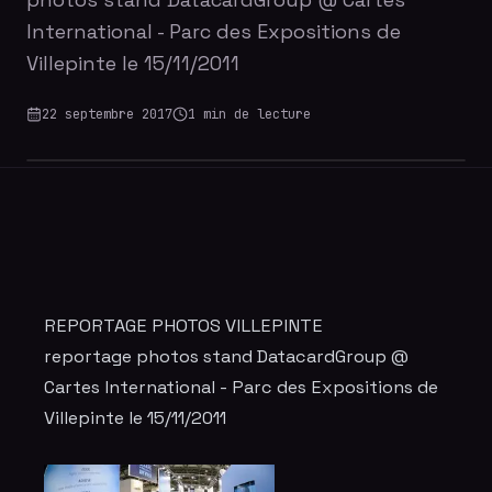
International - Parc des Expositions de
Villepinte le 15/11/2011
22 septembre 2017
1
min de lecture
REPORTAGE PHOTOS VILLEPINTE
reportage photos
stand DatacardGroup @
Cartes International - Parc des Expositions de
Villepinte le 15/11/2011