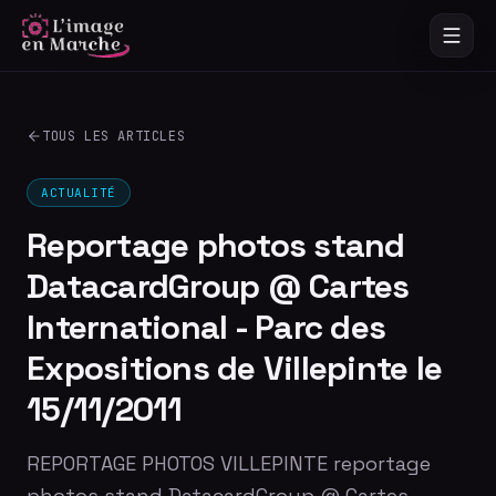
TOUS LES ARTICLES
ACTUALITÉ
Reportage photos stand
DatacardGroup @ Cartes
International - Parc des
Expositions de Villepinte le
15/11/2011
REPORTAGE PHOTOS VILLEPINTE reportage
photos stand DatacardGroup @ Cartes