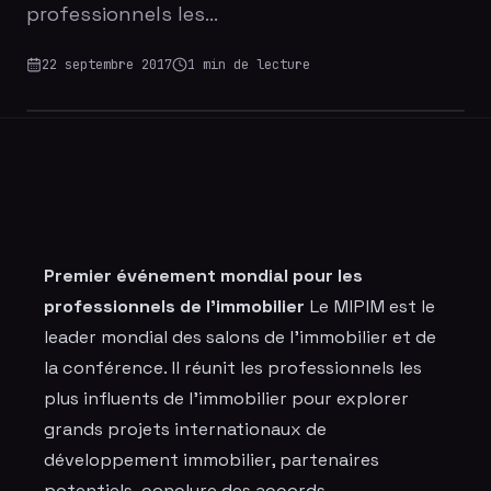
professionnels les…
22 septembre 2017
1
min de lecture
Premier événement mondial pour les
professionnels de l'immobilier
Le MIPIM est le
leader mondial des salons de l'immobilier et de
la conférence. Il réunit les professionnels les
plus influents de l'immobilier pour explorer
grands projets internationaux de
développement immobilier, partenaires
potentiels, conclure des accords...