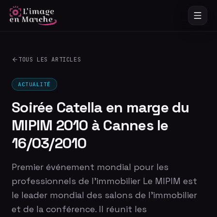
TOUS LES ARTICLES
ACTUALITÉ
Soirée Catella en marge du
MIPIM 2010 à Cannes le
16/03/2010
Premier événement mondial pour les
professionnels de l'immobilier Le MIPIM est
le leader mondial des salons de l'immobilier
et de la conférence. Il réunit les