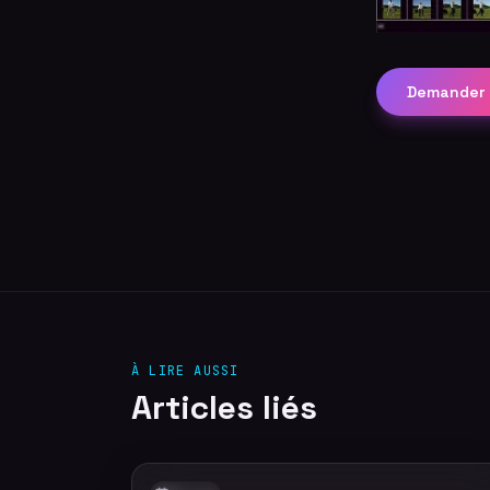
Demander 
À LIRE AUSSI
Articles liés