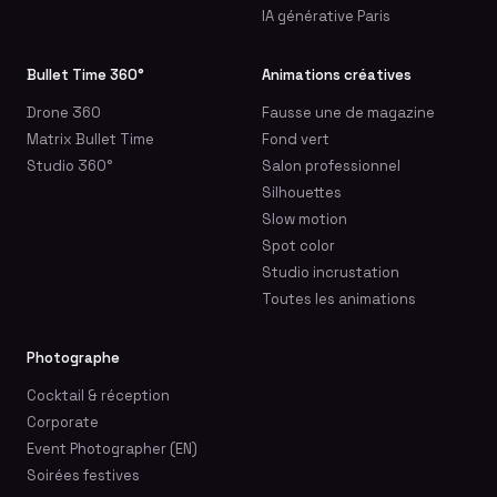
IA générative Paris
Bullet Time 360°
Animations créatives
Drone 360
Fausse une de magazine
Matrix Bullet Time
Fond vert
Studio 360°
Salon professionnel
Silhouettes
Slow motion
Spot color
Studio incrustation
Toutes les animations
Photographe
Cocktail & réception
Corporate
Event Photographer (EN)
Soirées festives