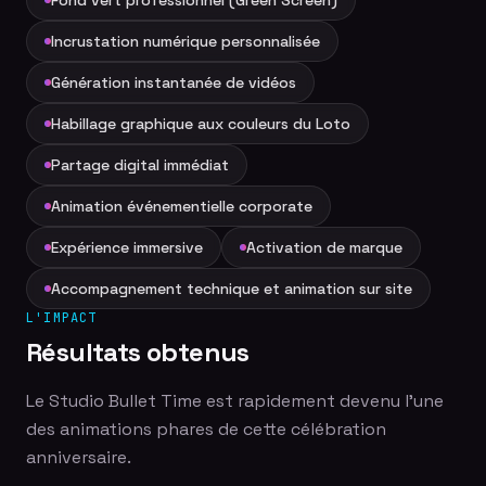
Incrustation numérique personnalisée
Génération instantanée de vidéos
Habillage graphique aux couleurs du Loto
Partage digital immédiat
Animation événementielle corporate
Expérience immersive
Activation de marque
Accompagnement technique et animation sur site
L'IMPACT
Résultats obtenus
Le Studio Bullet Time est rapidement devenu l'une
des animations phares de cette célébration
anniversaire.