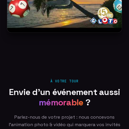
À VOTRE TOUR
Envie d'un événement aussi
mémorable
?
Parlez-nous de votre projet : nous concevons
l'animation photo & vidéo qui marquera vos invités