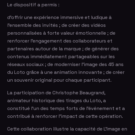
Le dispositif a permis :
d'offrir une expérience immersive et ludique à
l'ensemble des invités ; de créer des vidéos
personnalisées à forte valeur émotionnelle ; de
renforcer l'engagement des collaborateurs et
partenaires autour de la marque ; de générer des
contenus immédiatement partageables sur les
réseaux sociaux ; de moderniser l'image des 45 ans
du Loto grâce à une animation innovante ; de créer
un souvenir original pour chaque participant.
La participation de Christophe Beaugrand,
animateur historique des tirages du Loto, a
constitué l'un des temps forts de l'événement et a
contribué à renforcer l'impact de cette opération.
Cette collaboration illustre la capacité de L'Image en