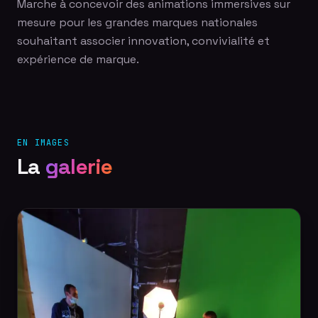
Marche à concevoir des animations immersives sur
mesure pour les grandes marques nationales
souhaitant associer innovation, convivialité et
expérience de marque.
EN IMAGES
La
galerie