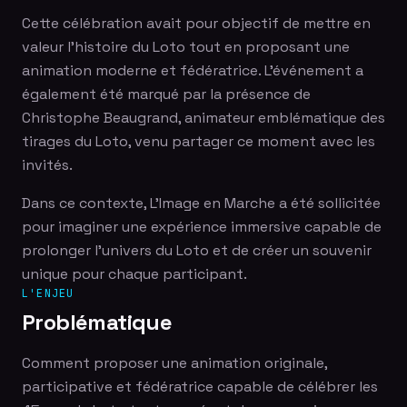
Cette célébration avait pour objectif de mettre en
valeur l'histoire du Loto tout en proposant une
animation moderne et fédératrice. L'événement a
également été marqué par la présence de
Christophe Beaugrand, animateur emblématique des
tirages du Loto, venu partager ce moment avec les
invités.
Dans ce contexte, L'Image en Marche a été sollicitée
pour imaginer une expérience immersive capable de
prolonger l'univers du Loto et de créer un souvenir
unique pour chaque participant.
L'ENJEU
Problématique
Comment proposer une animation originale,
participative et fédératrice capable de célébrer les