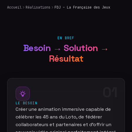
Accueil
Réalisations
FDJ – La Française des Jeux
EN BREF
Besoin → Solution →
Résultat
01
LE BESOIN
Créer une animation immersive capable de
célébrer les 45 ans du Loto, de fédérer
collaborateurs et partenaires et d'offrir un