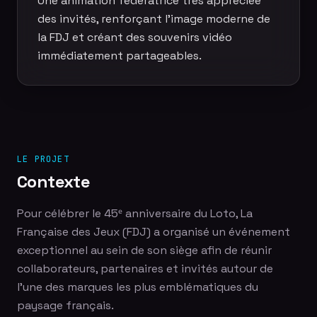
Une animation fédératrice très appréciée
des invités, renforçant l'image moderne de
la FDJ et créant des souvenirs vidéo
immédiatement partageables.
LE PROJET
Contexte
Pour célébrer le 45ᵉ anniversaire du Loto, La
Française des Jeux (FDJ) a organisé un événement
exceptionnel au sein de son siège afin de réunir
collaborateurs, partenaires et invités autour de
l'une des marques les plus emblématiques du
paysage français.