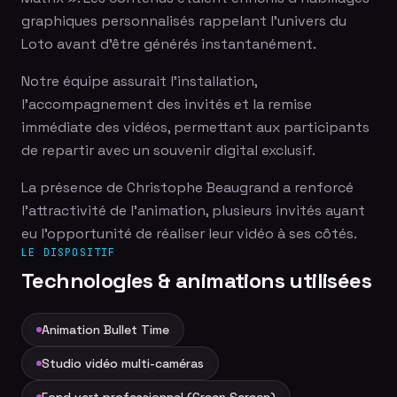
graphiques personnalisés rappelant l'univers du
Loto avant d'être générés instantanément.
Notre équipe assurait l'installation,
l'accompagnement des invités et la remise
immédiate des vidéos, permettant aux participants
de repartir avec un souvenir digital exclusif.
La présence de Christophe Beaugrand a renforcé
l'attractivité de l'animation, plusieurs invités ayant
eu l'opportunité de réaliser leur vidéo à ses côtés.
LE DISPOSITIF
Technologies & animations utilisées
Animation Bullet Time
Studio vidéo multi-caméras
Fond vert professionnel (Green Screen)