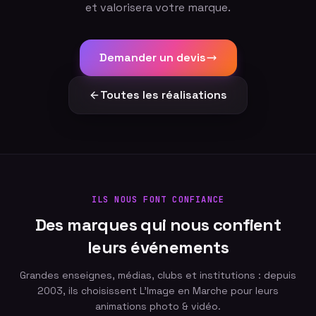
et valorisera votre marque.
Demander un devis
Toutes les réalisations
ILS NOUS FONT CONFIANCE
Des marques qui nous confient
leurs événements
Grandes enseignes, médias, clubs et institutions : depuis
2003, ils choisissent L'Image en Marche pour leurs
animations photo & vidéo.