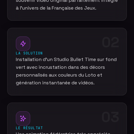
souvenir vidéo original parfaitement intégré
à l'univers de la Française des Jeux.
02
LA SOLUTION
Installation d'un Studio Bullet Time sur fond
vert avec incrustation dans des décors
personnalisés aux couleurs du Loto et
génération instantanée de vidéos.
03
LE RÉSULTAT