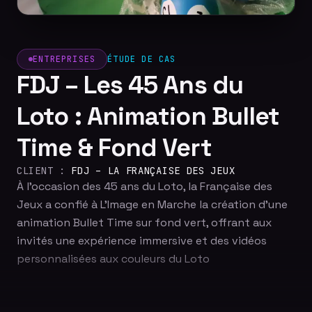
ENTREPRISES
ÉTUDE DE CAS
FDJ – Les 45 Ans du
Loto : Animation Bullet
Time & Fond Vert
CLIENT :
FDJ – LA FRANÇAISE DES JEUX
À l'occasion des 45 ans du Loto, la Française des
Jeux a confié à L'Image en Marche la création d'une
animation Bullet Time sur fond vert, offrant aux
invités une expérience immersive et des vidéos
personnalisées aux couleurs du Loto