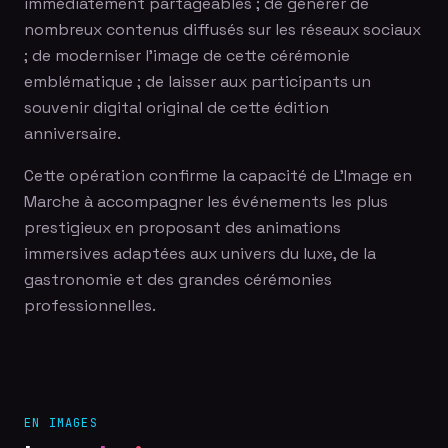
immédiatement partageables ; de générer de
nombreux contenus diffusés sur les réseaux sociaux
; de moderniser l'image de cette cérémonie
emblématique ; de laisser aux participants un
souvenir digital original de cette édition
anniversaire.
Cette opération confirme la capacité de L'Image en
Marche à accompagner les événements les plus
prestigieux en proposant des animations
immersives adaptées aux univers du luxe, de la
gastronomie et des grandes cérémonies
professionnelles.
EN IMAGES