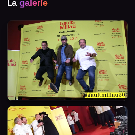
La
galerie