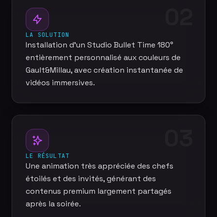
02
LA SOLUTION
Installation d'un Studio Bullet Time 180°
entièrement personnalisé aux couleurs de
Gault&Millau, avec création instantanée de
vidéos immersives.
03
LE RÉSULTAT
Une animation très appréciée des chefs
étoilés et des invités, générant des
contenus premium largement partagés
après la soirée.