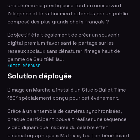
une cérémonie prestigieuse tout en conservant
l'élégance et le raffinement attendus par un public
composé des plus grands chefs français ?
L'objectif était également de créer un souvenir
digital premium favorisant le partage sur les
réseaux sociaux sans dénaturer l'image haut de
gamme de Gault&Millau.
NOTRE RÉPONSE
Solution déployée
L'Image en Marche a installé un Studio Bullet Time
180° spécialement conçu pour cet événement.
Grâce à un ensemble de caméras synchronisées,
chaque participant pouvait réaliser une séquence
vidéo dynamique inspirée du célèbre effet
cinématographique « Matrix », tout en bénéficiant