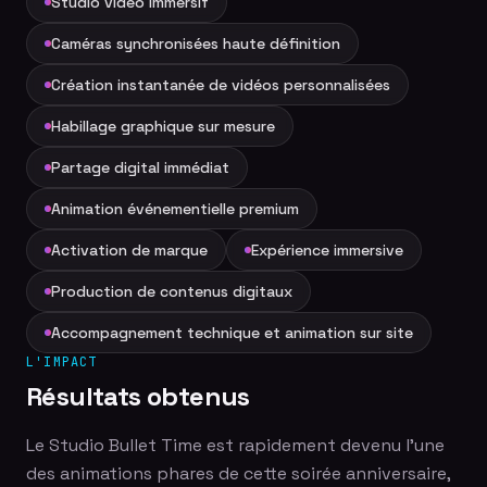
Studio vidéo immersif
Caméras synchronisées haute définition
Création instantanée de vidéos personnalisées
Habillage graphique sur mesure
Partage digital immédiat
Animation événementielle premium
Activation de marque
Expérience immersive
Production de contenus digitaux
Accompagnement technique et animation sur site
L'IMPACT
Résultats obtenus
Le Studio Bullet Time est rapidement devenu l'une
des animations phares de cette soirée anniversaire,