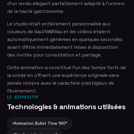
d'un rendu élégant parfaitement adapté à l'univers
de la haute gastronomie.
Le studio était entièrement personnalisé aux
couleurs de Gault&Millau et les vidéos étaient
automatiquement générées en quelques secondes
avant d'être immédiatement mises à disposition
des invités pour consultation et partage.
Cette animation a constitué l'un des temps forts de
la soirée en offrant une expérience originale sans
jamais rompre avec le caractère prestigieux de
l'événement.
LE DISPOSITIF
Technologies & animations utilisées
Animation Bullet Time 180°