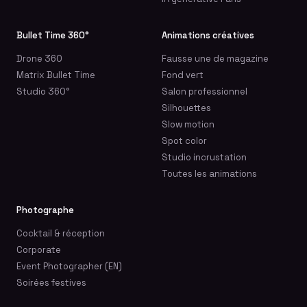
Bullet Time 360°
Animations créatives
Drone 360
Fausse une de magazine
Matrix Bullet Time
Fond vert
Studio 360°
Salon professionnel
Silhouettes
Slow motion
Spot color
Studio incrustation
Toutes les animations
Photographe
Cocktail & réception
Corporate
Event Photographer (EN)
Soirées festives