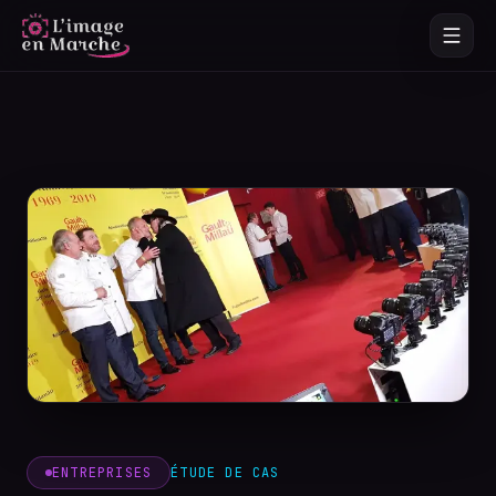
ENTREPRISES
ÉTUDE DE CAS