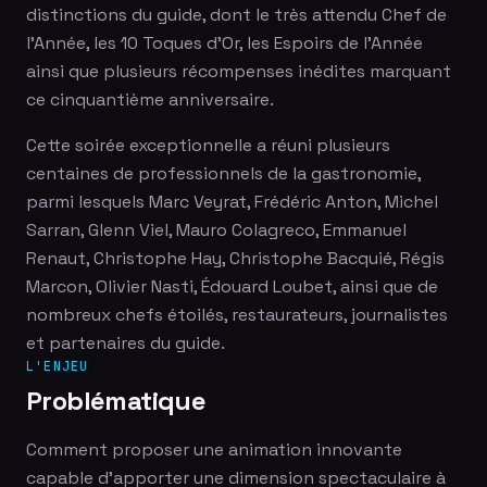
distinctions du guide, dont le très attendu Chef de
l'Année, les 10 Toques d'Or, les Espoirs de l'Année
ainsi que plusieurs récompenses inédites marquant
ce cinquantième anniversaire.
Cette soirée exceptionnelle a réuni plusieurs
centaines de professionnels de la gastronomie,
parmi lesquels Marc Veyrat, Frédéric Anton, Michel
Sarran, Glenn Viel, Mauro Colagreco, Emmanuel
Renaut, Christophe Hay, Christophe Bacquié, Régis
Marcon, Olivier Nasti, Édouard Loubet, ainsi que de
nombreux chefs étoilés, restaurateurs, journalistes
et partenaires du guide.
L'ENJEU
Problématique
Comment proposer une animation innovante
capable d'apporter une dimension spectaculaire à