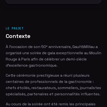
LE PROJET
Contexte
À l'occasion de son 50ᵉ anniversaire, Gault&Millau a
organisé une soirée de gala exceptionnelle au Moulin
Rouge à Paris afin de célébrer un demi-siècle
d'excellence gastronomique.
Cette cérémonie prestigieuse a réuni plusieurs
centaines de professionnels de la gastronomie :
chefs étoilés, restaurateurs, sommeliers, journalistes
spécialisés, partenaires et personnalités influentes.
Au cours de la soirée ont été remis les principales