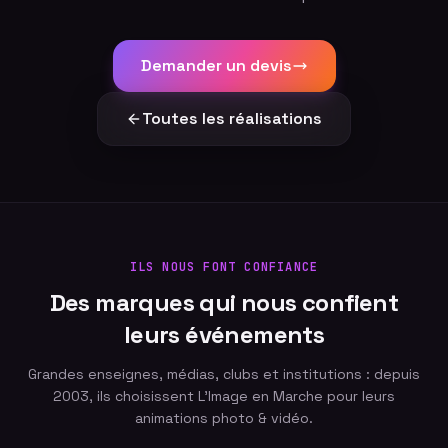
Demander un devis
Toutes les réalisations
ILS NOUS FONT CONFIANCE
Des marques qui nous confient
leurs événements
Grandes enseignes, médias, clubs et institutions : depuis
2003, ils choisissent L'Image en Marche pour leurs
animations photo & vidéo.