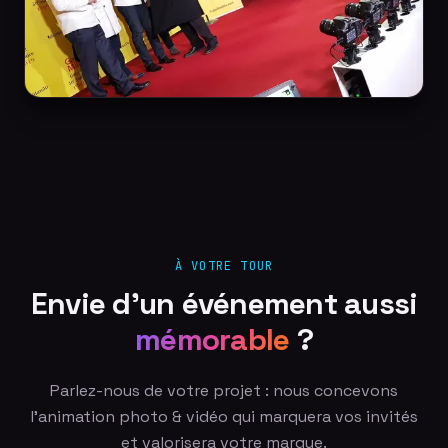
À VOTRE TOUR
Envie d'un événement aussi
mémorable
?
Parlez-nous de votre projet : nous concevons
l'animation photo & vidéo qui marquera vos invités
et valorisera votre marque.