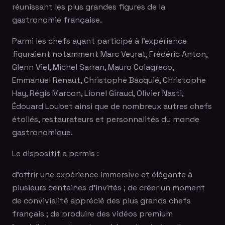
réunissant les plus grandes figures de la
gastronomie française.
Parmi les chefs ayant participé à l'expérience
figuraient notamment Marc Veyrat, Frédéric Anton,
Glenn Viel, Michel Sarran, Mauro Colagreco,
Emmanuel Renaut, Christophe Bacquié, Christophe
Hay, Régis Marcon, Lionel Giraud, Olivier Nasti,
Édouard Loubet ainsi que de nombreux autres chefs
étoilés, restaurateurs et personnalités du monde
gastronomique.
Le dispositif a permis :
d'offrir une expérience immersive et élégante à
plusieurs centaines d'invités ; de créer un moment
de convivialité apprécié des plus grands chefs
français ; de produire des vidéos premium