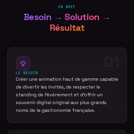
EN BREF
Besoin → Solution →
Résultat
01
LE BESOIN
Créer une animation haut de gamme capable
de divertir les invités, de respecter le
standing de l'événement et d'offrir un
souvenir digital original aux plus grands
noms de la gastronomie française.