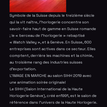
Symbole de la Suisse depuis le treizième siècle
qui la vit naître, l'horlogerie concentre son
savoir-faire haut de gamme en Suisse romande
; le « berceau de l'horlogerie » rebaptisé
« Watch Valley », et à Genève. En Suisse, 600
entreprises sont actives dans ce secteur. Elles
comptent, derrière les machines et la chimie,
au troisième rang des industries suisses
d'exportation.
L'IMAGE EN MARCHE au salon SIHH 2019 avec
une animation soirée originale!
Le SIHH (Salon International de la Haute
Horlogerie Genève), créé en1991, est le salon de
référence dans l'univers de la Haute Horlogerie.