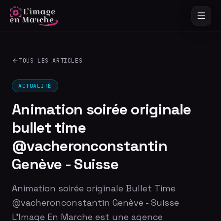
TOUS LES ARTICLES
ACTUALITÉ
Animation soirée originale
bullet time
@vacheronconstantin
Genève - Suisse
Animation soirée originale Bullet Time
@vacheronconstantin Genève - Suisse
L'Image En Marche est une agence