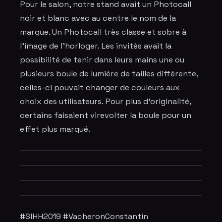
Pour le salon, notre stand avait un
Photocall
noir et blanc avec au centre le nom de la
marque. Un
Photocall très classe
et sobre à
l'image de l'horloger. Les invités avait la
possibilité de tenir dans leurs mains une ou
plusieurs boule de lumière de tailles différente,
celles-ci pouvait changer de couleurs aux
choix des utilisateurs. Pour plus d'originalité,
certains faisaient virevolter la boule pour un
effet plus marqué.
#SIHH2019 #VacheronConstantin