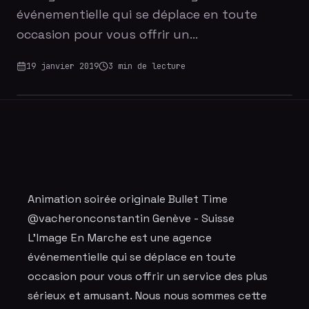
événementielle qui se déplace en toute
occasion pour vous offrir un…
19 janvier 2019
3
min de lecture
Animation soirée originale Bullet Time
@vacheronconstantin Genève - Suisse
L'Image En Marche est une agence
événementielle qui se déplace en toute
occasion pour vous offrir un service des plus
sérieux et amusant. Nous nous sommes cette