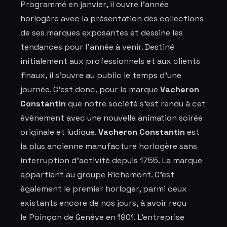
Programmé en janvier, il ouvre l'année
horlogère avec la présentation des collections
de ses marques exposantes et dessine les
tendances pour l'année à venir. Destiné
initialement aux professionnels et aux clients
finaux, il s'ouvre au public le temps d'une
journée. C'est donc, pour la marque
Vacheron
Constantin
que notre société s'est rendu à cet
événement avec une nouvelle
animation soirée
originale
et ludique.
Vacheron Constantin
est
la plus ancienne manufacture horlogère sans
interruption d'activité depuis 1755. La marque
appartient au groupe Richemont. C'est
également le premier horloger, parmi ceux
existants encore de nos jours, à avoir reçu
le Poinçon de Genève en 1901. L'entreprise