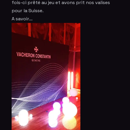
fois-ci prêté au jeu et avons prit nos valises
pour la Suisse.
A savoir...